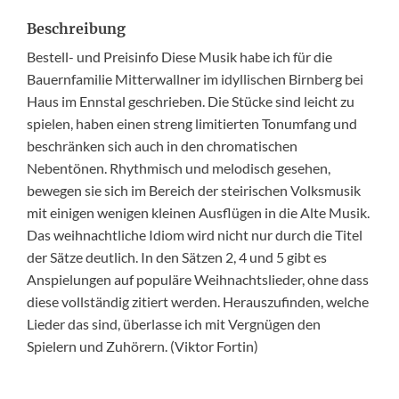
Beschreibung
Bestell- und Preisinfo Diese Musik habe ich für die
Bauernfamilie Mitterwallner im idyllischen Birnberg bei
Haus im Ennstal geschrieben. Die Stücke sind leicht zu
spielen, haben einen streng limitierten Tonumfang und
beschränken sich auch in den chromatischen
Nebentönen. Rhythmisch und melodisch gesehen,
bewegen sie sich im Bereich der steirischen Volksmusik
mit einigen wenigen kleinen Ausflügen in die Alte Musik.
Das weihnachtliche Idiom wird nicht nur durch die Titel
der Sätze deutlich. In den Sätzen 2, 4 und 5 gibt es
Anspielungen auf populäre Weihnachtslieder, ohne dass
diese vollständig zitiert werden. Herauszufinden, welche
Lieder das sind, überlasse ich mit Vergnügen den
Spielern und Zuhörern. (Viktor Fortin)