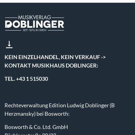
KEIN EINZELHANDEL, KEIN VERKAUF ->
KONTAKT MUSIKHAUS DOBLINGER:
TEL. +43 1 515030
Rechteverwaltung Edition Ludwig Doblinger (B
Herzmansky) bei Bosworth:
Bosworth & Co. Ltd. GmbH