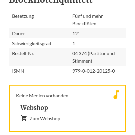
Besetzung
Fünf und mehr
Blockflöten
Dauer
12'
Schwierigkeitsgrad
1
Bestell-Nr.
04 374 (Partitur und
Stimmen)
ISMN
979-0-012-20125-0
Keine Medien vorhanden
Webshop
Zum Webshop