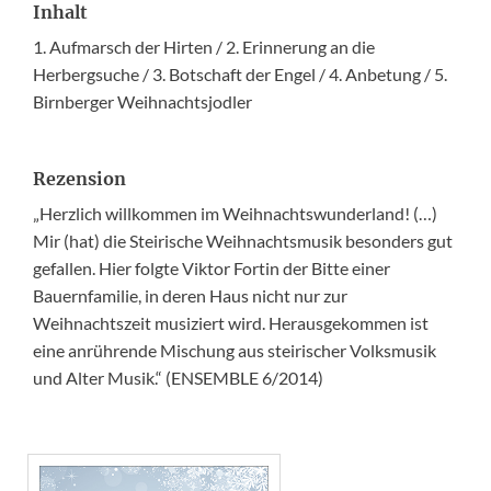
Inhalt
1. Aufmarsch der Hirten / 2. Erinnerung an die
Herbergsuche / 3. Botschaft der Engel / 4. Anbetung / 5.
Birnberger Weihnachtsjodler
Rezension
„Herzlich willkommen im Weihnachtswunderland! (…)
Mir (hat) die Steirische Weihnachtsmusik besonders gut
gefallen. Hier folgte Viktor Fortin der Bitte einer
Bauernfamilie, in deren Haus nicht nur zur
Weihnachtszeit musiziert wird. Herausgekommen ist
eine anrührende Mischung aus steirischer Volksmusik
und Alter Musik.“ (ENSEMBLE 6/2014)