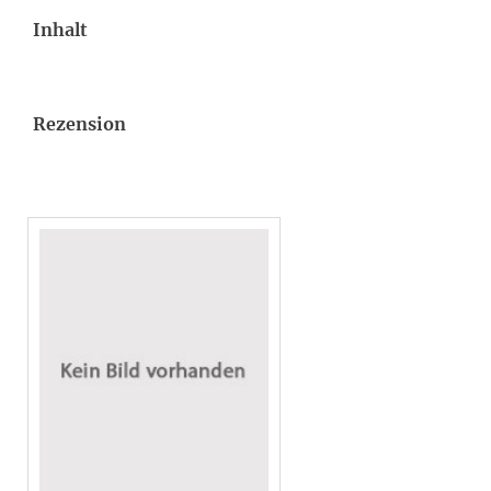
Inhalt
Rezension