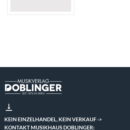
KEIN EINZELHANDEL, KEIN VERKAUF ->
KONTAKT MUSIKHAUS DOBLINGER: