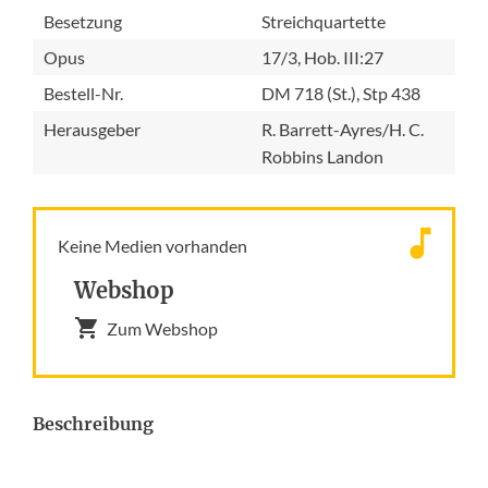
Besetzung
Streichquartette
Opus
17/3, Hob. III:27
Bestell-Nr.
DM 718 (St.), Stp 438
Herausgeber
R. Barrett-Ayres/H. C.
Robbins Landon
Keine Medien vorhanden
Webshop
Zum Webshop
Beschreibung