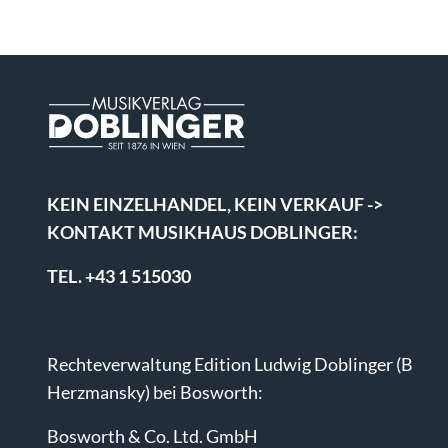
KEIN EINZELHANDEL, KEIN VERKAUF ->
KONTAKT MUSIKHAUS DOBLINGER:
TEL. +43 1 515030
Rechteverwaltung Edition Ludwig Doblinger (B
Herzmansky) bei Bosworth:
Bosworth & Co. Ltd. GmbH