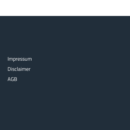
Impressum
Disclaimer
AGB