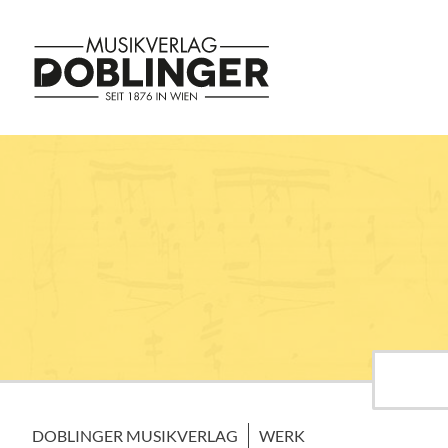
DOBLINGER MUSIKVERLAG
WERK