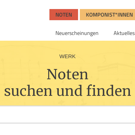
NOTEN
KOMPONIST*INNEN
Neuerscheinungen
Aktuelles
WERK
Noten
suchen und finden