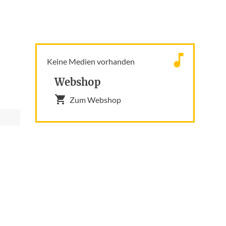
Keine Medien vorhanden
Webshop
Zum Webshop