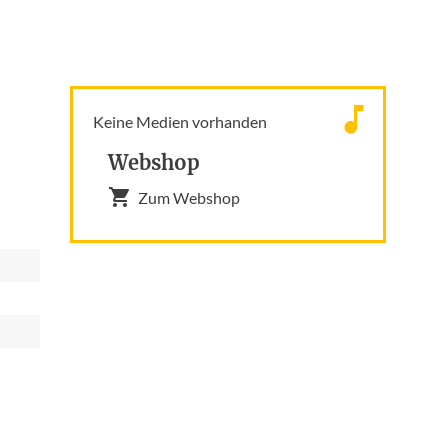
Keine Medien vorhanden
Webshop
Zum Webshop