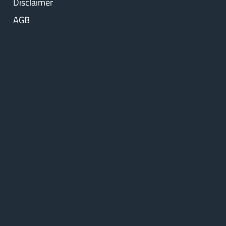
Disclaimer
AGB