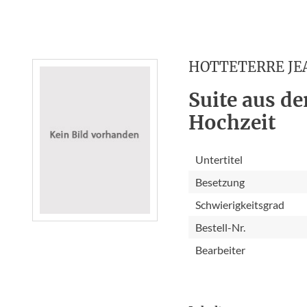
HOTTETERRE JE
Suite aus de
Hochzeit
Untertitel
Besetzung
Schwierigkeitsgrad
Bestell-Nr.
Bearbeiter