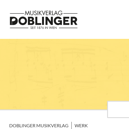
DOBLINGER MUSIKVERLAG
WERK