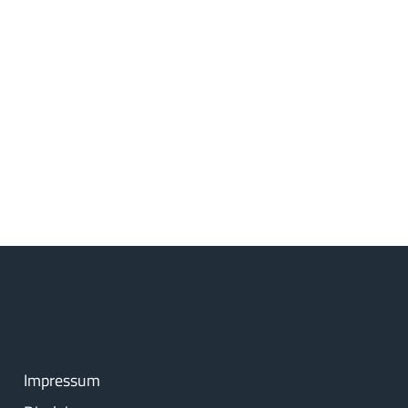
Impressum