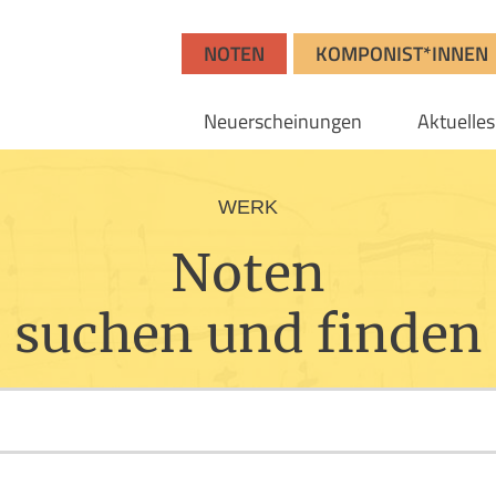
NOTEN
KOMPONIST*INNEN
Neuerscheinungen
Aktuelles
WERK
Noten
suchen und finden