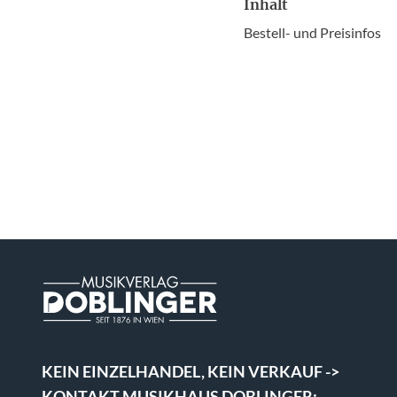
Inhalt
Bestell- und Preisinfos
KEIN EINZELHANDEL, KEIN VERKAUF ->
KONTAKT MUSIKHAUS DOBLINGER: