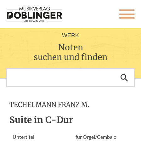
WERK
Noten
suchen und finden
TECHELMANN FRANZ M.
Suite in C-Dur
Untertitel
für Orgel/Cembalo