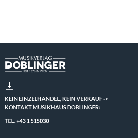
KEIN EINZELHANDEL, KEIN VERKAUF ->
KONTAKT MUSIKHAUS DOBLINGER:
TEL. +43 1 515030