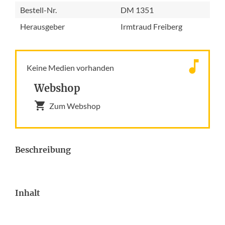
Bestell-Nr.
DM 1351
Herausgeber
Irmtraud Freiberg
Keine Medien vorhanden
Webshop
Zum Webshop
Beschreibung
Inhalt