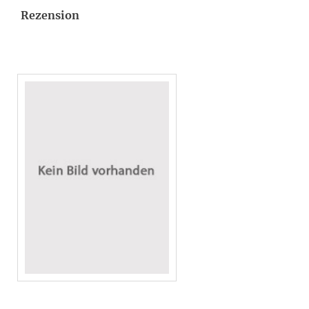
Rezension