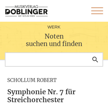
WERK
Noten
suchen und finden
SCHOLLUM ROBERT
Symphonie Nr. 7 für
Streichorchester