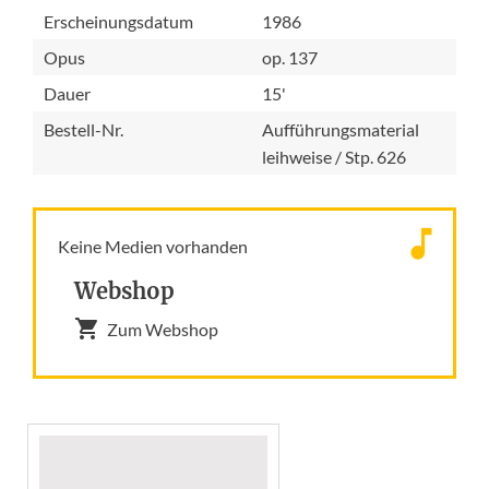
Erscheinungsdatum
1986
Opus
op. 137
Dauer
15'
Bestell-Nr.
Aufführungsmaterial
leihweise / Stp. 626
Keine Medien vorhanden
Webshop
Zum Webshop