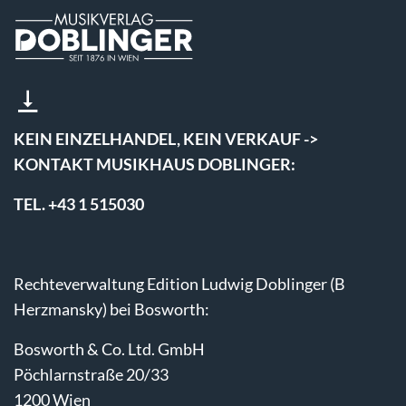
KEIN EINZELHANDEL, KEIN VERKAUF ->
KONTAKT MUSIKHAUS DOBLINGER:
TEL. +43 1 515030
Rechteverwaltung Edition Ludwig Doblinger (B
Herzmansky) bei Bosworth:
Bosworth & Co. Ltd. GmbH
Pöchlarnstraße 20/33
1200 Wien