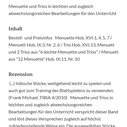
Menuette und Trios in leichten und zugleich
abwechslungsreichen Bearbeitungen für den Unterricht
Inhalt
Bestell- und Preisinfos Menuette Hob. XVI:1, 4, 5, 7 /
Menuett Hob. IX:3, Nr. 2, 6 / Trio Hob. XVI:13, Menuett
und 2 Trios aus "6 leichte Menuette und Trios" / Menuett
aus "12 Menuette" Hob. IX:11, Nr. 10
Rezension
(...) hübsche Stücke, weitgehend leicht zu spielen und
auch gut zum Training des Blattspielens zu verwenden.
(Frank Michael, TIBIA 4/2010) Menuette und Trios in
leichten und zugleich abwechslungsreichen
Bearbeitungen für den Unterricht verspricht dieser Band
und löst dieses Versprechen zugleich auf höchst
zufriedenstellende Weise ein. Die ausgewählten Stücke