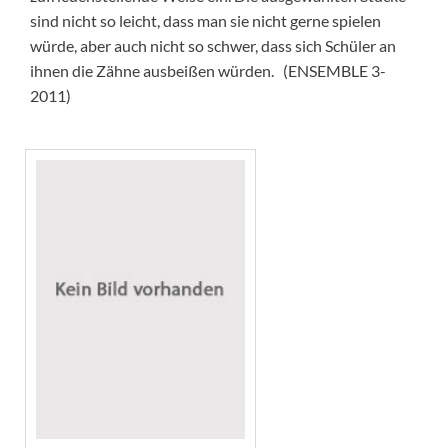
sind nicht so leicht, dass man sie nicht gerne spielen
würde, aber auch nicht so schwer, dass sich Schüler an
ihnen die Zähne ausbeißen würden. (ENSEMBLE 3-
2011)