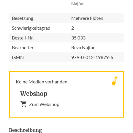
Najfar
Besetzung
Mehrere Flöten
Schwierigkeitsgrad
2
Bestell-Nr.
35 033
Bearbeiter
Reza Najfar
ISMN
979-0-012-19879-6
Keine Medien vorhanden
Webshop
Zum Webshop
Beschreibung