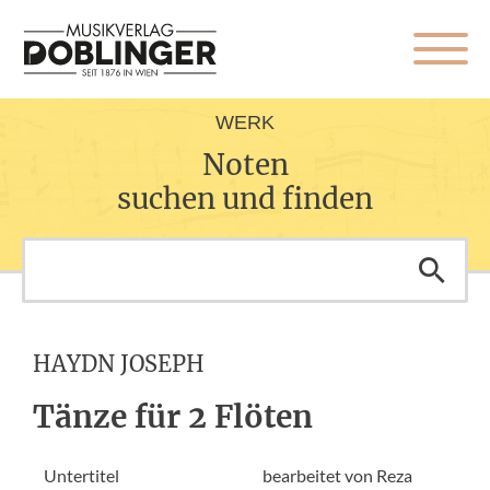
WERK
Noten
suchen und finden
HAYDN JOSEPH
Tänze für 2 Flöten
Untertitel
bearbeitet von Reza