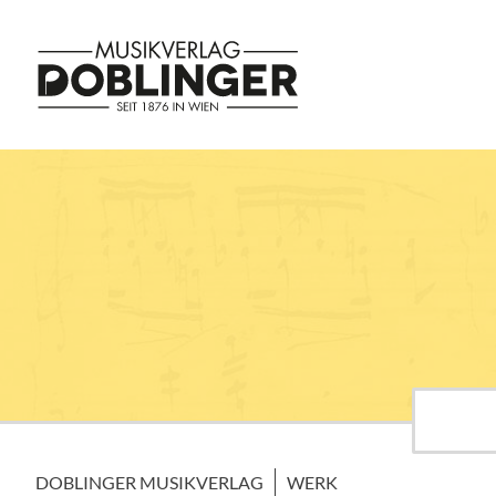
DOBLINGER MUSIKVERLAG
WERK