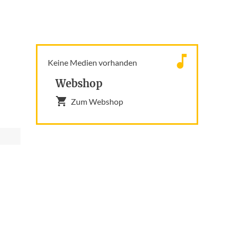
Keine Medien vorhanden
Webshop
Zum Webshop