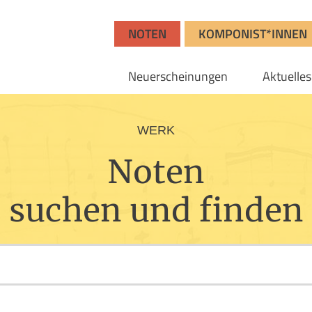
NOTEN
KOMPONIST*INNEN
Neuerscheinungen
Aktuelles
WERK
Noten
suchen und finden