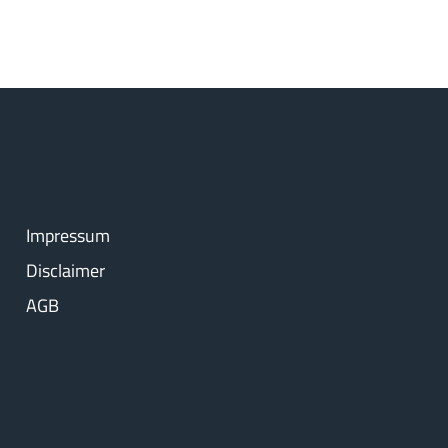
Impressum
Disclaimer
AGB