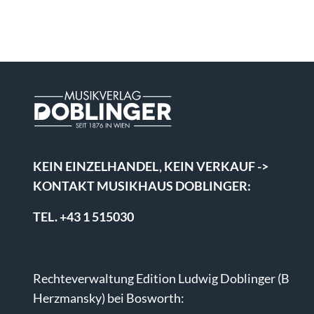
KEIN EINZELHANDEL, KEIN VERKAUF ->
KONTAKT MUSIKHAUS DOBLINGER:
TEL. +43 1 515030
Rechteverwaltung Edition Ludwig Doblinger (B
Herzmansky) bei Bosworth: