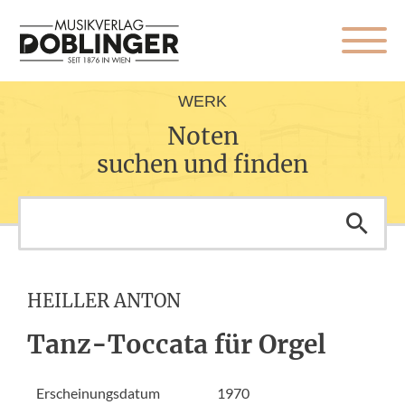
WERK
Noten
suchen und finden
HEILLER ANTON
Tanz-Toccata für Orgel
Erscheinungsdatum
1970