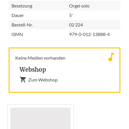
Besetzung
Orgel solo
Dauer
5'
Bestell-Nr.
02 224
ISMN
979-0-012-13888-4
Keine Medien vorhanden
Webshop
Zum Webshop