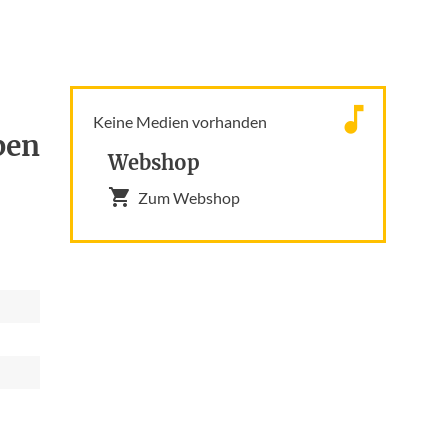
Keine Medien vorhanden
ben
Webshop
Zum Webshop