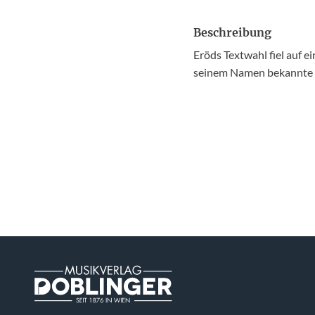
Beschreibung
Eröds Textwahl fiel auf e
seinem Namen bekannte Ta