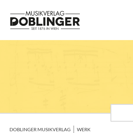
DOBLINGER MUSIKVERLAG
WERK