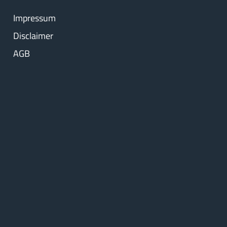
Impressum
Disclaimer
AGB