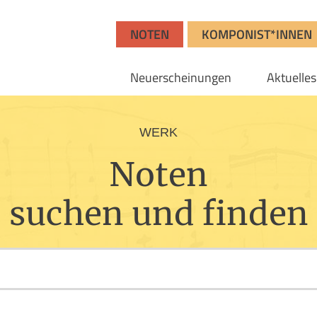
NOTEN
KOMPONIST*INNEN
Neuerscheinungen
Aktuelles
WERK
Noten
suchen und finden