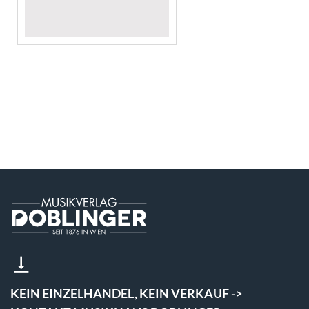
KEIN EINZELHANDEL, KEIN VERKAUF ->