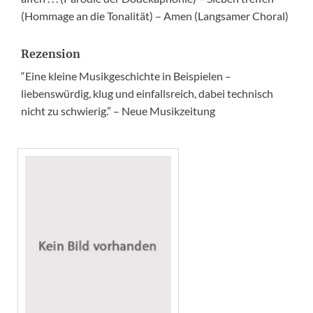
(Hommage an die Tonalität) – Amen (Langsamer Choral)
Rezension
“Eine kleine Musikgeschichte in Beispielen –
liebenswürdig, klug und einfallsreich, dabei technisch
nicht zu schwierig.” – Neue Musikzeitung