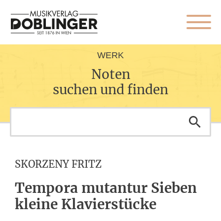
WERK
Noten
suchen und finden
SKORZENY FRITZ
Tempora mutantur Sieben
kleine Klavierstücke