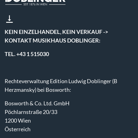
KEIN EINZELHANDEL, KEIN VERKAUF ->
KONTAKT MUSIKHAUS DOBLINGER:
TEL. +43 1 515030
Rechteverwaltung Edition Ludwig Doblinger (B
Herzmansky) bei Bosworth:
Bosworth & Co. Ltd. GmbH
Pöchlarnstraße 20/33
1200 Wien
Österreich