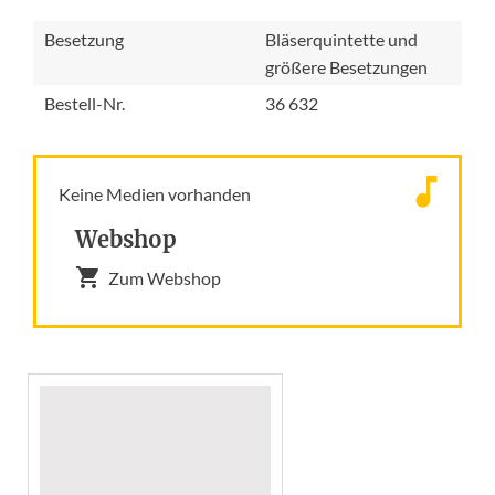
Besetzung
Bläserquintette und
größere Besetzungen
Bestell-Nr.
36 632
Keine Medien vorhanden
Webshop
Zum Webshop