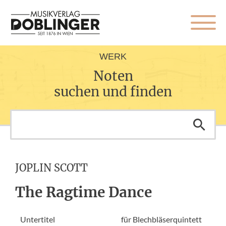
WERK
Noten
suchen und finden
JOPLIN SCOTT
The Ragtime Dance
Untertitel
für Blechbläserquintett