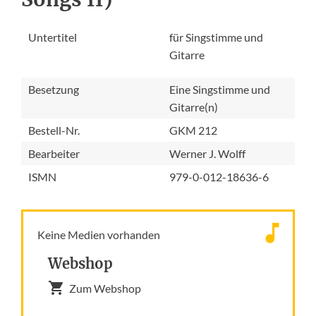
Untertitel
für Singstimme und
Gitarre
Besetzung
Eine Singstimme und
Gitarre(n)
Bestell-Nr.
GKM 212
Bearbeiter
Werner J. Wolff
ISMN
979-0-012-18636-6
Keine Medien vorhanden
Webshop
Zum Webshop