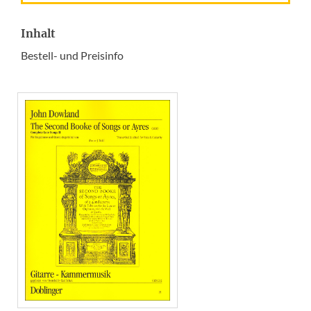
Inhalt
Bestell- und Preisinfo