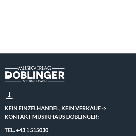
KEIN EINZELHANDEL, KEIN VERKAUF ->
KONTAKT MUSIKHAUS DOBLINGER:
TEL. +43 1 515030