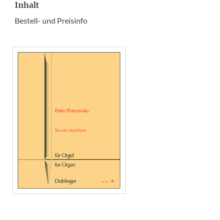
Inhalt
Bestell- und Preisinfo