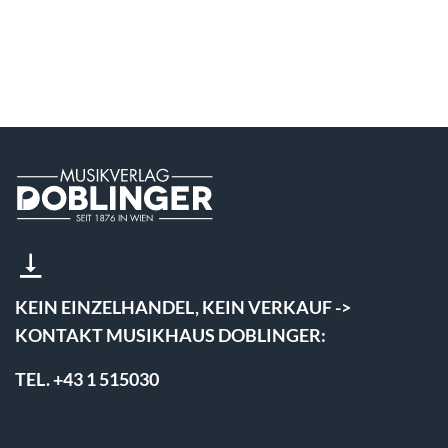
KEIN EINZELHANDEL, KEIN VERKAUF ->
KONTAKT MUSIKHAUS DOBLINGER:
TEL. +43 1 515030