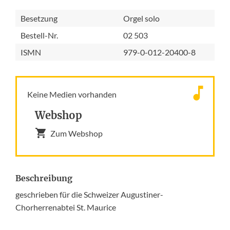
Besetzung
Orgel solo
Bestell-Nr.
02 503
ISMN
979-0-012-20400-8
Keine Medien vorhanden
Webshop
Zum Webshop
Beschreibung
geschrieben für die Schweizer Augustiner-
Chorherrenabtei St. Maurice