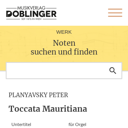
WERK
Noten
suchen und finden
PLANYAVSKY PETER
Toccata Mauritiana
Untertitel
für Orgel