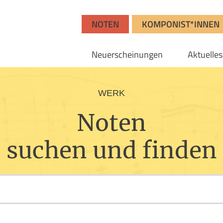
NOTEN
KOMPONIST*INNEN
Neuerscheinungen
Aktuelles
WERK
Noten
suchen und finden