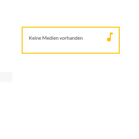
Keine Medien vorhanden