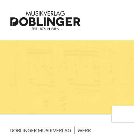
DOBLINGER MUSIKVERLAG
WERK