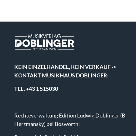
KEIN EINZELHANDEL, KEIN VERKAUF ->
KONTAKT MUSIKHAUS DOBLINGER:
TEL. +43 1 515030
Rechteverwaltung Edition Ludwig Doblinger (B
Herzmansky) bei Bosworth: