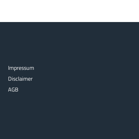
Impressum
Disclaimer
AGB