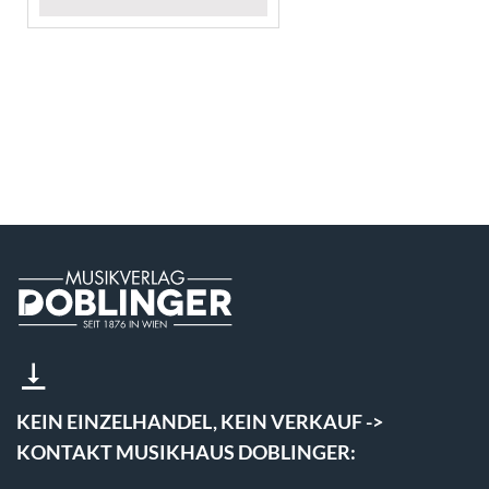
KEIN EINZELHANDEL, KEIN VERKAUF ->
KONTAKT MUSIKHAUS DOBLINGER: