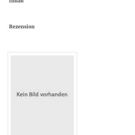
Inhalt
Rezension