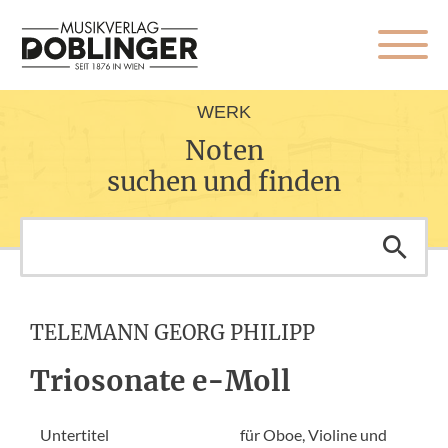
WERK
Noten
suchen und finden
TELEMANN GEORG PHILIPP
Triosonate e-Moll
Untertitel
für Oboe, Violine und