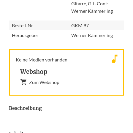
Gitarre, Git.-Cont:
Werner Kämmerling
Bestell-Nr.
GKM 97
Herausgeber
Werner Kämmerling
Keine Medien vorhanden
Webshop
Zum Webshop
Beschreibung