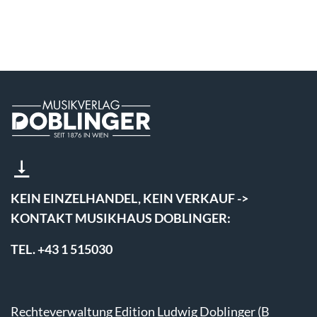
KEIN EINZELHANDEL, KEIN VERKAUF ->
KONTAKT MUSIKHAUS DOBLINGER:
TEL. +43 1 515030
Rechteverwaltung Edition Ludwig Doblinger (B