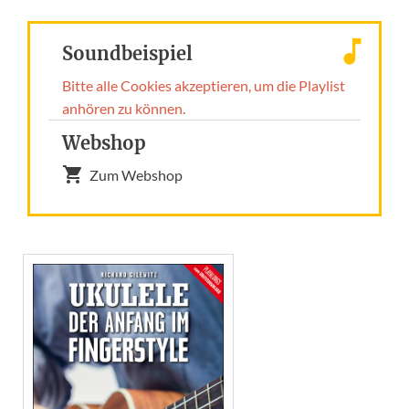
Soundbeispiel
Bitte alle Cookies akzeptieren, um die Playlist
anhören zu können.
Webshop
Zum Webshop