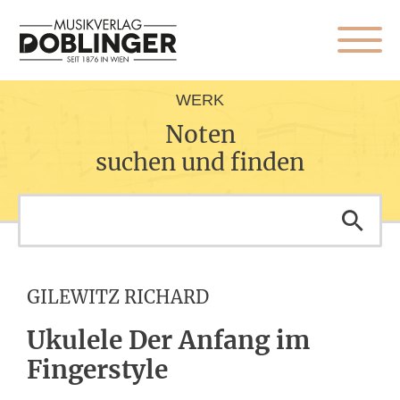
WERK
Noten
suchen und finden
GILEWITZ RICHARD
Ukulele Der Anfang im
Fingerstyle