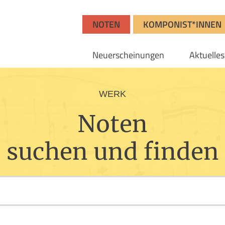
NOTEN
KOMPONIST*INNEN
Neuerscheinungen
Aktuelles
WERK
Noten
suchen und finden