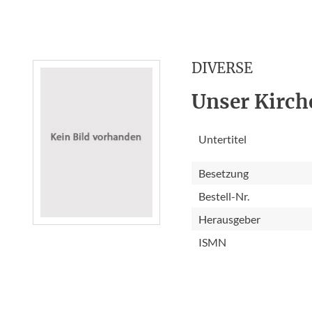
DIVERSE
Unser Kirch
Untertitel
Besetzung
Bestell-Nr.
Herausgeber
ISMN