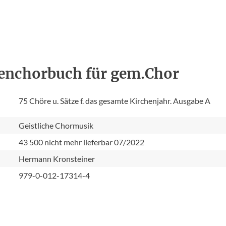
enchorbuch für gem.Chor
75 Chöre u. Sätze f. das gesamte Kirchenjahr. Ausgabe A
Geistliche Chormusik
43 500 nicht mehr lieferbar 07/2022
Hermann Kronsteiner
979-0-012-17314-4