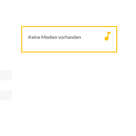
Keine Medien vorhanden