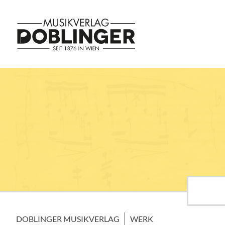
DOBLINGER MUSIKVERLAG
WERK