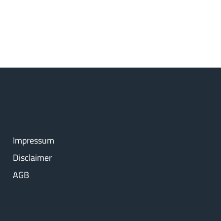
Impressum
Disclaimer
AGB