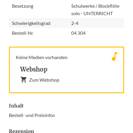
Besetzung
Schulwerke / Blockflöte
solo - UNTERRICHT
Schwierigkeitsgrad
2-4
Bestell-Nr.
04 304
Keine Medien vorhanden
Webshop
Zum Webshop
Inhalt
Bestell- und Preisinfos
Rezension