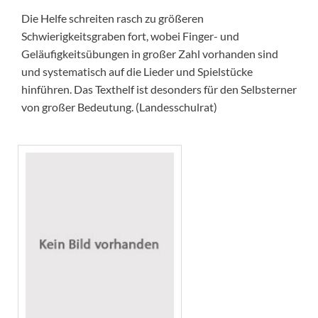
Die Helfe schreiten rasch zu größeren
Schwierigkeitsgraben fort, wobei Finger- und
Geläufigkeitsübungen in großer Zahl vorhanden sind
und systematisch auf die Lieder und Spielstücke
hinführen. Das Texthelf ist desonders für den Selbsterner
von großer Bedeutung. (Landesschulrat)