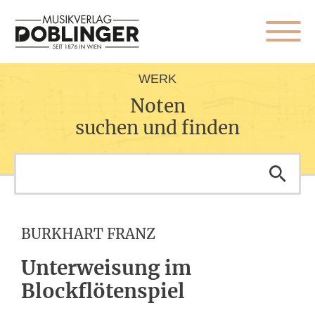
WERK
Noten
suchen und finden
BURKHART FRANZ
Unterweisung im
Blockflötenspiel