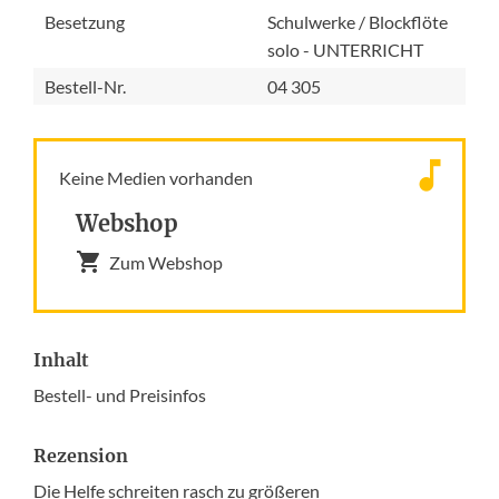
Besetzung
Schulwerke / Blockflöte
solo - UNTERRICHT
Bestell-Nr.
04 305
Keine Medien vorhanden
Webshop
Zum Webshop
Inhalt
Bestell- und Preisinfos
Rezension
Die Helfe schreiten rasch zu größeren