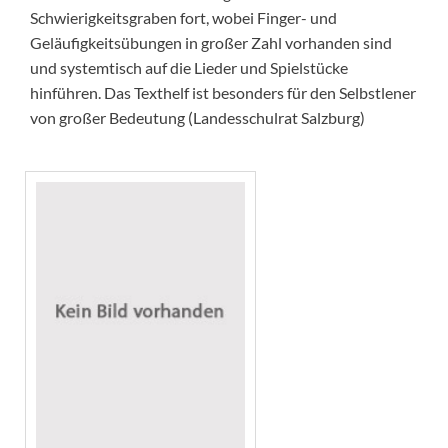
Schwierigkeitsgraben fort, wobei Finger- und
Geläufigkeitsübungen in großer Zahl vorhanden sind
und systemtisch auf die Lieder und Spielstücke
hinführen. Das Texthelf ist besonders für den Selbstlener
von großer Bedeutung (Landesschulrat Salzburg)