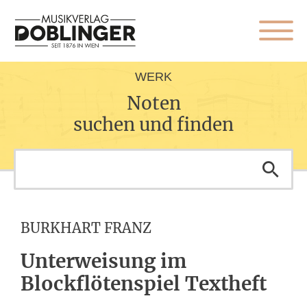
WERK
Noten
suchen und finden
BURKHART FRANZ
Unterweisung im
Blockflötenspiel Textheft