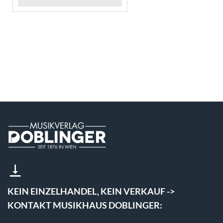
KEIN EINZELHANDEL, KEIN VERKAUF ->
KONTAKT MUSIKHAUS DOBLINGER: