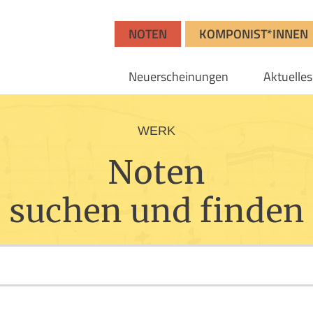
NOTEN
KOMPONIST*INNEN
Neuerscheinungen
Aktuelles
WERK
Noten
suchen und finden