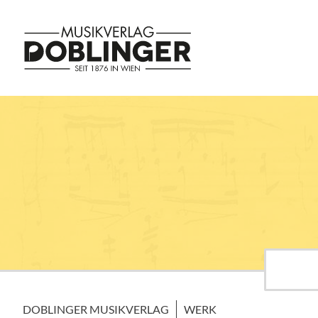
DOBLINGER MUSIKVERLAG
WERK