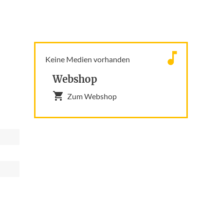
Keine Medien vorhanden
Webshop
Zum Webshop