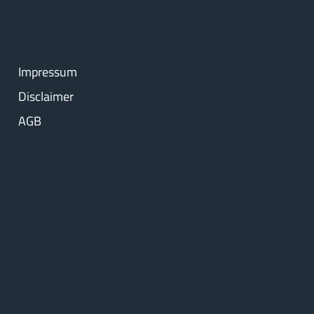
Impressum
Disclaimer
AGB