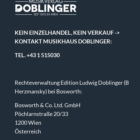
KEIN EINZELHANDEL, KEIN VERKAUF ->
KONTAKT MUSIKHAUS DOBLINGER:
TEL. +43 1 515030
Rechteverwaltung Edition Ludwig Doblinger (B
Herzmansky) bei Bosworth:
Bosworth & Co. Ltd. GmbH
Pöchlarnstraße 20/33
1200 Wien
Österreich