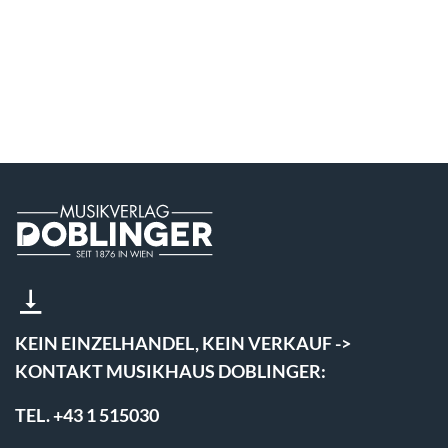
KEIN EINZELHANDEL, KEIN VERKAUF ->
KONTAKT MUSIKHAUS DOBLINGER:
TEL. +43 1 515030