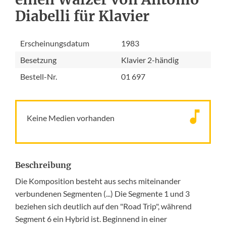
Diabelli für Klavier
Erscheinungsdatum
1983
Besetzung
Klavier 2-händig
Bestell-Nr.
01 697
Keine Medien vorhanden
Beschreibung
Die Komposition besteht aus sechs miteinander
verbundenen Segmenten (...) Die Segmente 1 und 3
beziehen sich deutlich auf den "Road Trip", während
Segment 6 ein Hybrid ist. Beginnend in einer