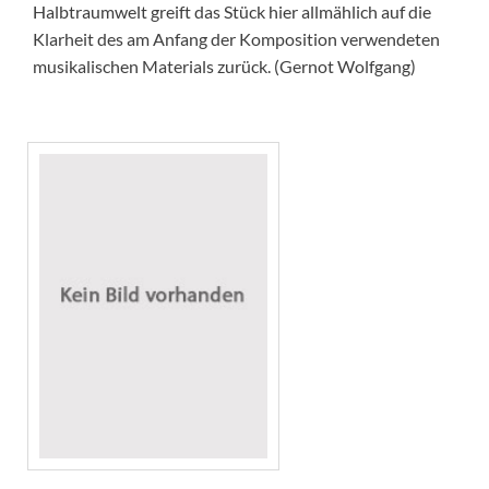
Halbtraumwelt greift das Stück hier allmählich auf die
Klarheit des am Anfang der Komposition verwendeten
musikalischen Materials zurück. (Gernot Wolfgang)