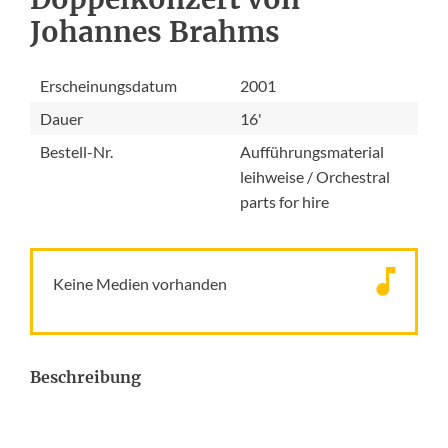
Johannes Brahms
Erscheinungsdatum
2001
Dauer
16'
Bestell-Nr.
Aufführungsmaterial
leihweise / Orchestral
parts for hire
Keine Medien vorhanden
Beschreibung