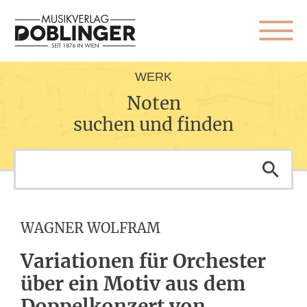
WERK
Noten
suchen und finden
WAGNER WOLFRAM
Variationen für Orchester
über ein Motiv aus dem
Doppelkonzert von