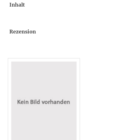
Inhalt
Rezension