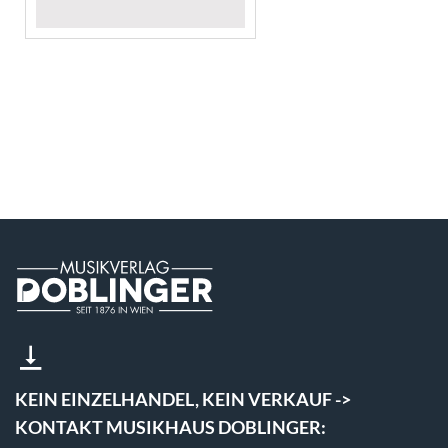
KEIN EINZELHANDEL, KEIN VERKAUF ->
KONTAKT MUSIKHAUS DOBLINGER: