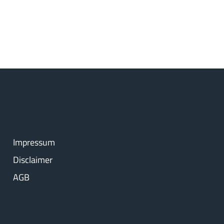
Impressum
Disclaimer
AGB