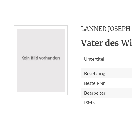
LANNER JOSEPH
Vater des W
Untertitel
Besetzung
Bestell-Nr.
Bearbeiter
ISMN