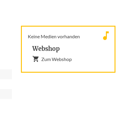
Keine Medien vorhanden
Webshop
Zum Webshop