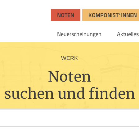
NOTEN
KOMPONIST*INNEN
Neuerscheinungen
Aktuelles
WERK
Noten
suchen und finden