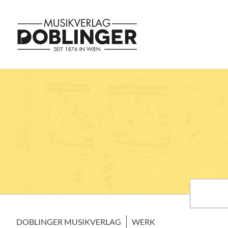
DOBLINGER MUSIKVERLAG
WERK