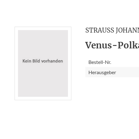
STRAUSS JOHAN
Venus-Polk
Bestell-Nr.
Herausgeber