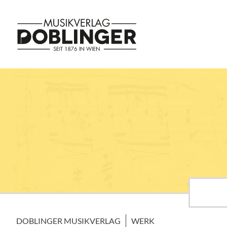
DOBLINGER MUSIKVERLAG
WERK