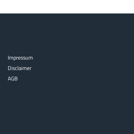
Impressum
Disclaimer
AGB