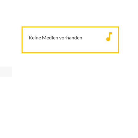
Keine Medien vorhanden