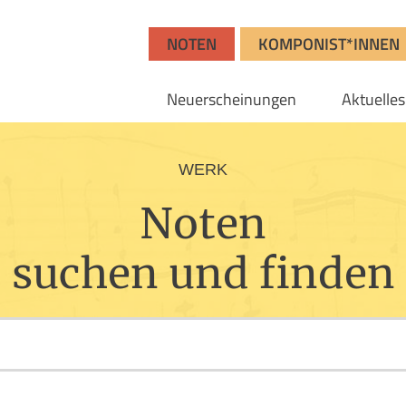
NOTEN
KOMPONIST*INNEN
Neuerscheinungen
Aktuelles
WERK
Noten
suchen und finden