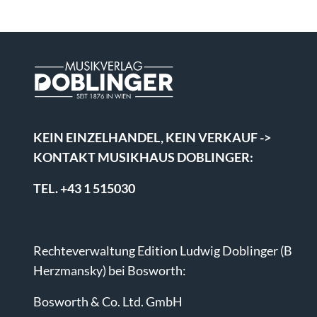
KEIN EINZELHANDEL, KEIN VERKAUF ->
KONTAKT MUSIKHAUS DOBLINGER:
TEL. +43 1 515030
Rechteverwaltung Edition Ludwig Doblinger (B
Herzmansky) bei Bosworth:
Bosworth & Co. Ltd. GmbH