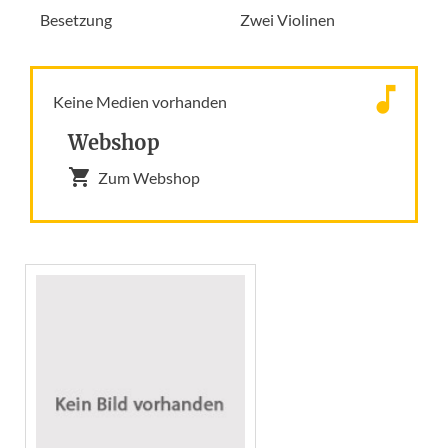
Besetzung
Zwei Violinen
Keine Medien vorhanden
Webshop
Zum Webshop