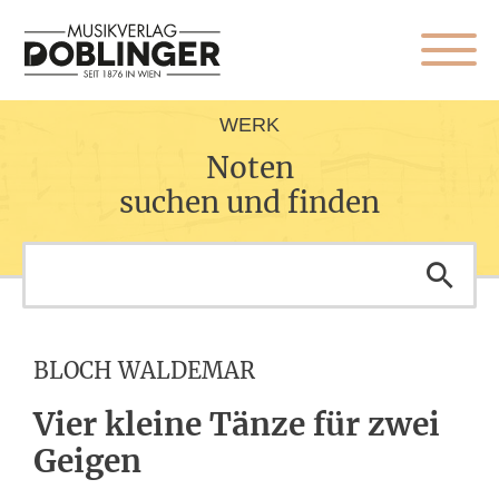
WERK
Noten
suchen und finden
BLOCH WALDEMAR
Vier kleine Tänze für zwei
Geigen