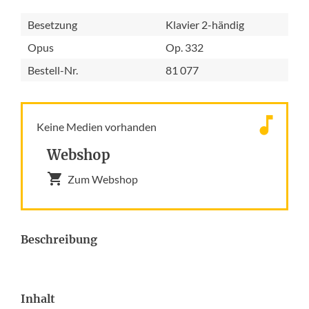
Besetzung
Klavier 2-händig
Opus
Op. 332
Bestell-Nr.
81 077
Keine Medien vorhanden
Webshop
Zum Webshop
Beschreibung
Inhalt