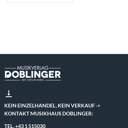
KEIN EINZELHANDEL, KEIN VERKAUF ->
KONTAKT MUSIKHAUS DOBLINGER:
TEL. +43 1 515030