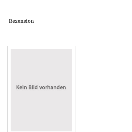
Rezension