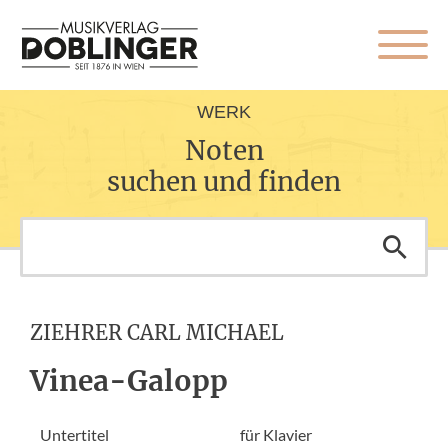
WERK
Noten
suchen und finden
ZIEHRER CARL MICHAEL
Vinea-Galopp
Untertitel
für Klavier