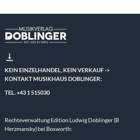
KEIN EINZELHANDEL, KEIN VERKAUF ->
KONTAKT MUSIKHAUS DOBLINGER:
TEL. +43 1 515030
Rechteverwaltung Edition Ludwig Doblinger (B
Herzmansky) bei Bosworth: