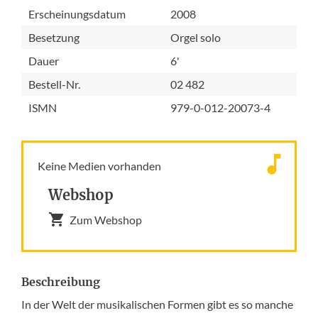
Erscheinungsdatum
2008
Besetzung
Orgel solo
Dauer
6'
Bestell-Nr.
02 482
ISMN
979-0-012-20073-4
Keine Medien vorhanden
Webshop
Zum Webshop
Beschreibung
In der Welt der musikalischen Formen gibt es so manche