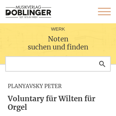
WERK
Noten
suchen und finden
PLANYAVSKY PETER
Voluntary für Wilten für
Orgel