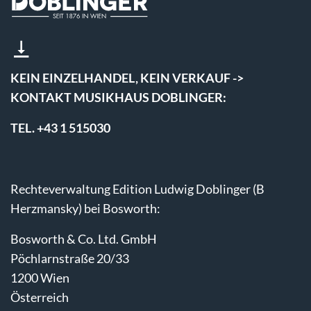
KEIN EINZELHANDEL, KEIN VERKAUF ->
KONTAKT MUSIKHAUS DOBLINGER:
TEL. +43 1 515030
Rechteverwaltung Edition Ludwig Doblinger (B
Herzmansky) bei Bosworth:
Bosworth & Co. Ltd. GmbH
Pöchlarnstraße 20/33
1200 Wien
Österreich