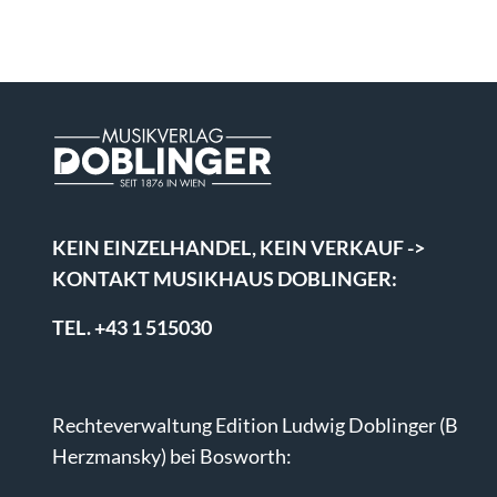
KEIN EINZELHANDEL, KEIN VERKAUF ->
KONTAKT MUSIKHAUS DOBLINGER:
TEL. +43 1 515030
Rechteverwaltung Edition Ludwig Doblinger (B
Herzmansky) bei Bosworth: