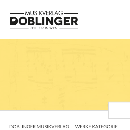
DOBLINGER MUSIKVERLAG
WERKE KATEGORIE