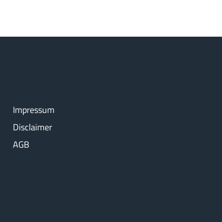
Impressum
Disclaimer
AGB