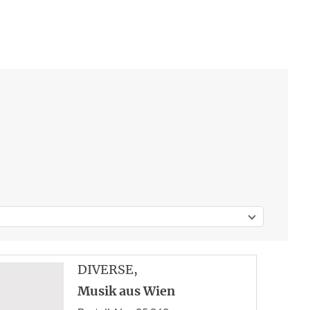
DIVERSE
,
Musik aus Wien