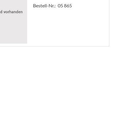
Bestell-Nr.:
05 865