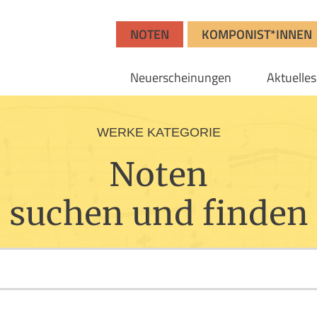
NOTEN
KOMPONIST*INNEN
Neuerscheinungen
Aktuelles
WERKE KATEGORIE
Noten
suchen und finden