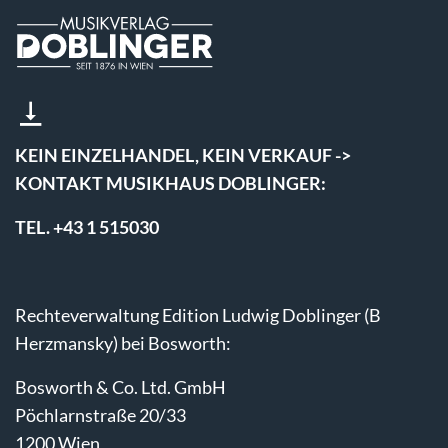
KEIN EINZELHANDEL, KEIN VERKAUF ->
KONTAKT MUSIKHAUS DOBLINGER:
TEL. +43 1 515030
Rechteverwaltung Edition Ludwig Doblinger (B
Herzmansky) bei Bosworth:
Bosworth & Co. Ltd. GmbH
Pöchlarnstraße 20/33
1200 Wien