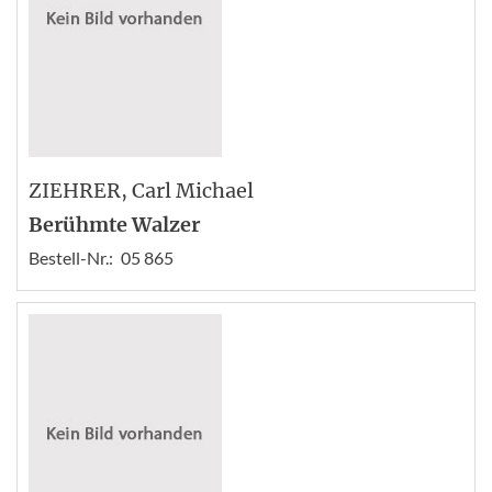
ZIEHRER
, Carl Michael
Berühmte Walzer
Bestell-Nr.:
05 865