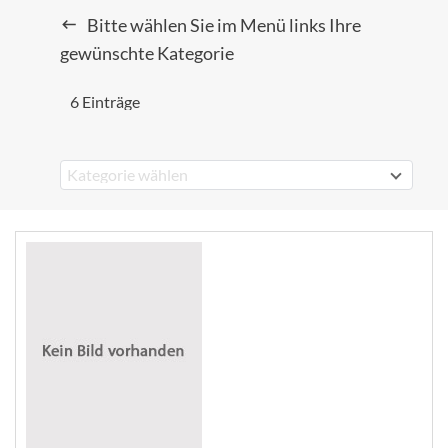
Bitte wählen Sie im Menü links Ihre
gewünschte Kategorie
6 Einträge
Kategorie wählen