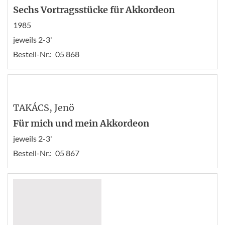
Sechs Vortragsstücke für Akkordeon
1985
jeweils 2-3'
Bestell-Nr.:
05 868
TAKÁCS
, Jenö
Für mich und mein Akkordeon
jeweils 2-3'
Bestell-Nr.:
05 867