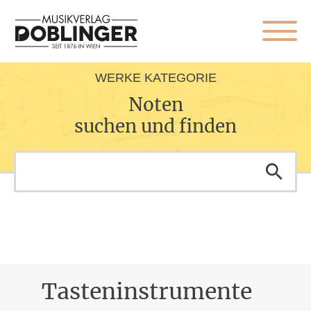
WERKE KATEGORIE
Noten
suchen und finden
Tasteninstrumente