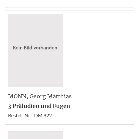
MONN
, Georg Matthias
3 Präludien und Fugen
Bestell-Nr.:
DM 822