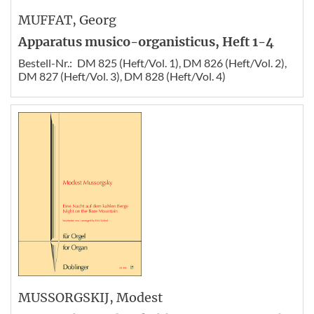
MUFFAT
, Georg
Apparatus musico-organisticus, Heft 1-4
Bestell-Nr.:
DM 825 (Heft/Vol. 1), DM 826 (Heft/Vol. 2),
DM 827 (Heft/Vol. 3), DM 828 (Heft/Vol. 4)
MUSSORGSKIJ
, Modest