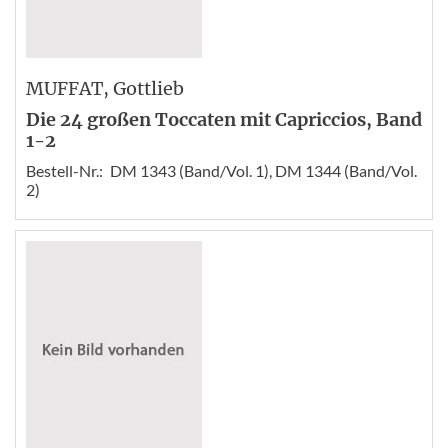
MUFFAT
, Gottlieb
Die 24 großen Toccaten mit Capriccios, Band
1-2
Bestell-Nr.:
DM 1343 (Band/Vol. 1), DM 1344 (Band/Vol.
2)