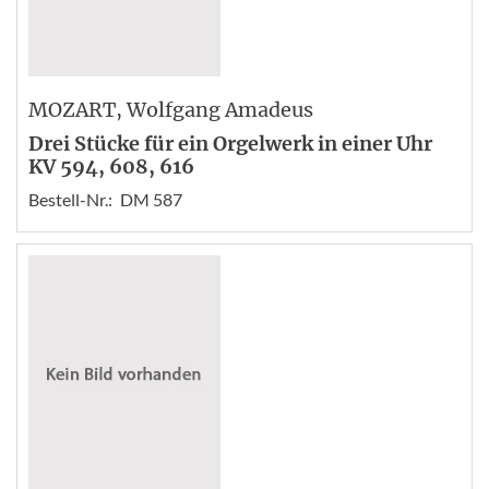
MOZART
, Wolfgang Amadeus
Drei Stücke für ein Orgelwerk in einer Uhr
KV 594, 608, 616
Bestell-Nr.:
DM 587