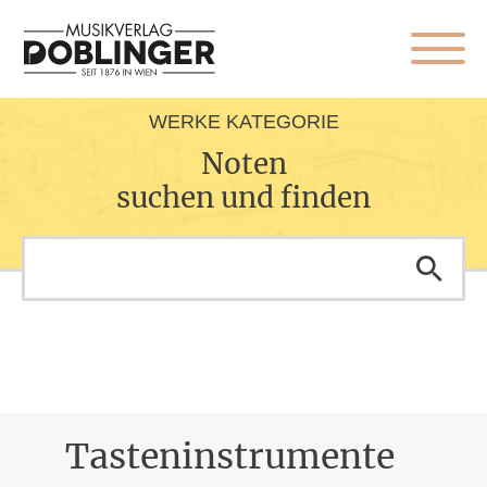
WERKE KATEGORIE
Noten
suchen und finden
Tasteninstrumente