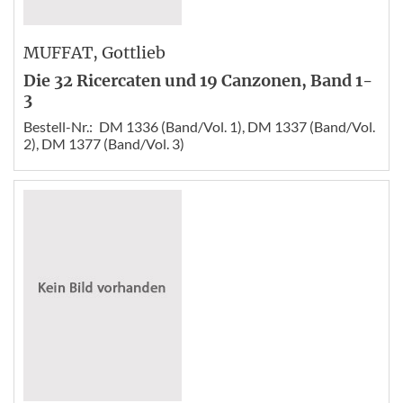
MUFFAT
, Gottlieb
Die 32 Ricercaten und 19 Canzonen, Band 1-
3
Bestell-Nr.:
DM 1336 (Band/Vol. 1), DM 1337 (Band/Vol.
2), DM 1377 (Band/Vol. 3)