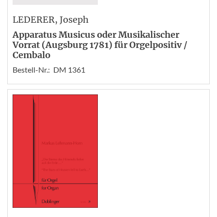
LEDERER
, Joseph
Apparatus Musicus oder Musikalischer
Vorrat (Augsburg 1781) für Orgelpositiv /
Cembalo
Bestell-Nr.:
DM 1361