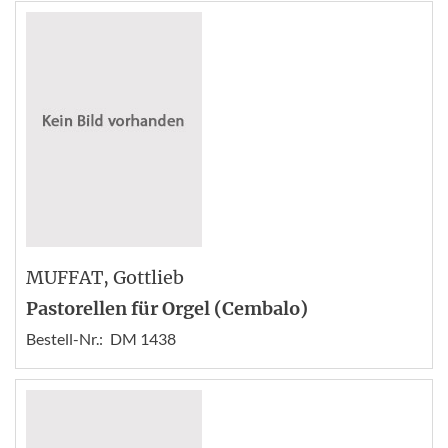
MUFFAT
, Gottlieb
Pastorellen für Orgel (Cembalo)
Bestell-Nr.:
DM 1438