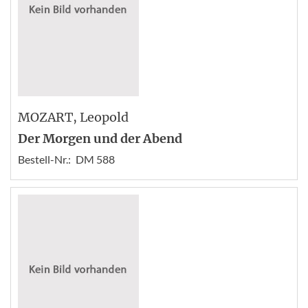
MOZART
, Leopold
Der Morgen und der Abend
Bestell-Nr.:
DM 588