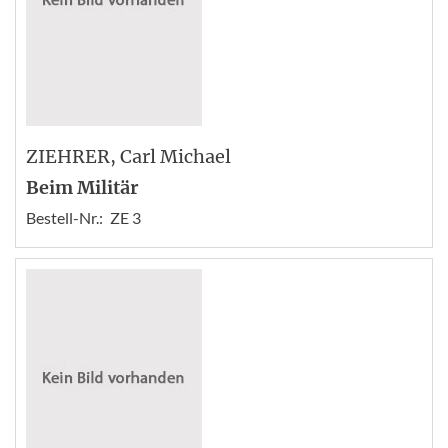
ZIEHRER
, Carl Michael
Beim Militär
Bestell-Nr.:
ZE 3