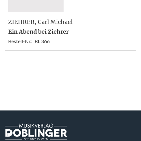
ZIEHRER
, Carl Michael
Ein Abend bei Ziehrer
Bestell-Nr.:
BL 366