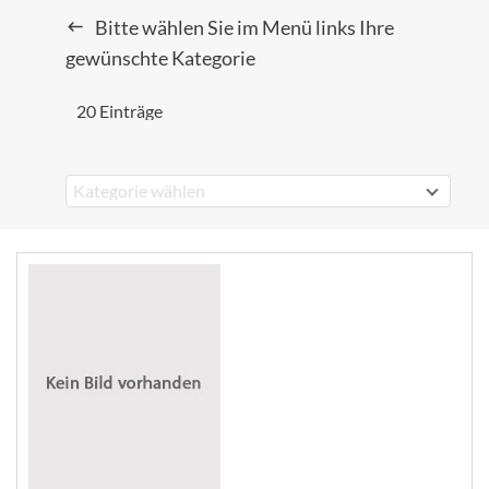
Bitte wählen Sie im Menü links Ihre
gewünschte Kategorie
20 Einträge
Kategorie wählen