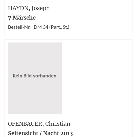
HAYDN
, Joseph
7 Märsche
Bestell-Nr.:
DM 34 (Part., St.)
OFENBAUER
, Christian
Seitensicht / Nacht 2013