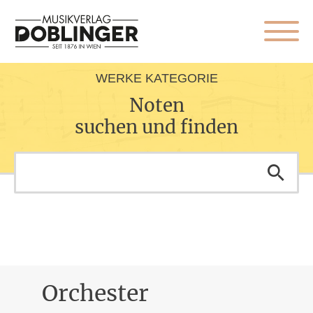
WERKE KATEGORIE
Noten
suchen und finden
Orchester