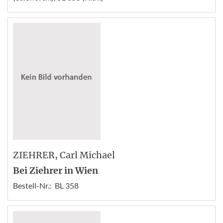
ZIEHRER
, Carl Michael
Bei Ziehrer in Wien
Bestell-Nr.:
BL 358