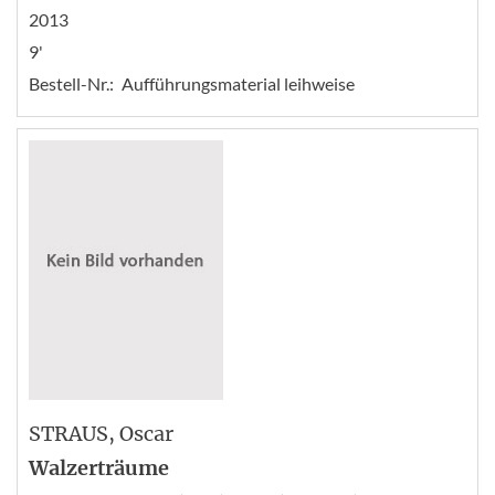
2013
9'
Bestell-Nr.:
Aufführungsmaterial leihweise
STRAUS
, Oscar
Walzerträume