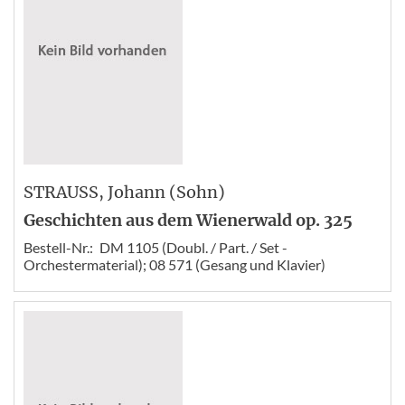
STRAUSS
, Johann (Sohn)
Geschichten aus dem Wienerwald op. 325
Bestell-Nr.:
DM 1105 (Doubl. / Part. / Set -
Orchestermaterial); 08 571 (Gesang und Klavier)