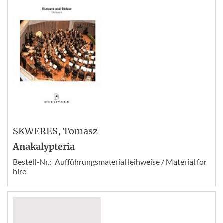
SKWERES
, Tomasz
Anakalypteria
Bestell-Nr.:
Aufführungsmaterial leihweise / Material for
hire