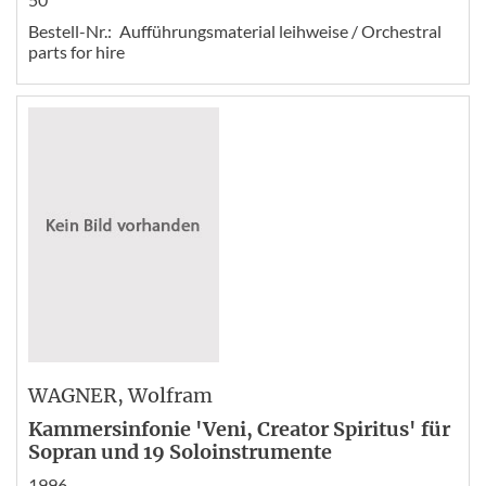
Bestell-Nr.:
Aufführungsmaterial leihweise / Orchestral
parts for hire
WAGNER
, Wolfram
Kammersinfonie 'Veni, Creator Spiritus' für
Sopran und 19 Soloinstrumente
1996