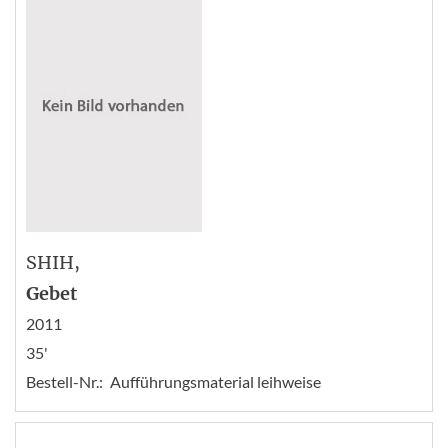
SHIH
,
Gebet
2011
35'
Bestell-Nr.:
Aufführungsmaterial leihweise