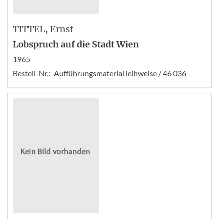
TITTEL
, Ernst
Lobspruch auf die Stadt Wien
1965
Bestell-Nr.:
Aufführungsmaterial leihweise / 46 036