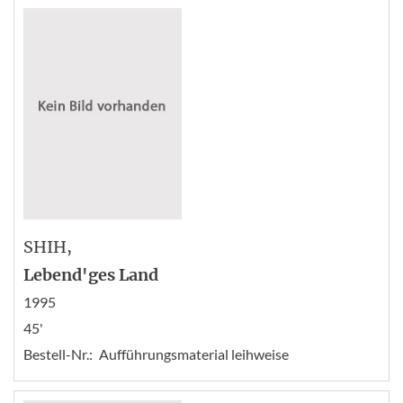
SHIH
,
Lebend'ges Land
1995
45'
Bestell-Nr.:
Aufführungsmaterial leihweise