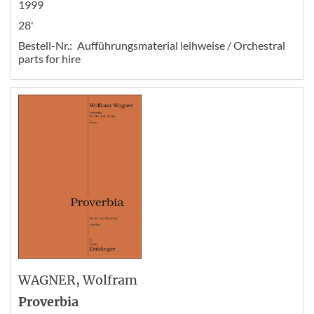
1999
28'
Bestell-Nr.:
Aufführungsmaterial leihweise / Orchestral
parts for hire
WAGNER
, Wolfram
Proverbia