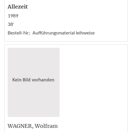
Allezeit
1989
38'
Bestell-Nr.:
Aufführungsmaterial leihweise
WAGNER
, Wolfram