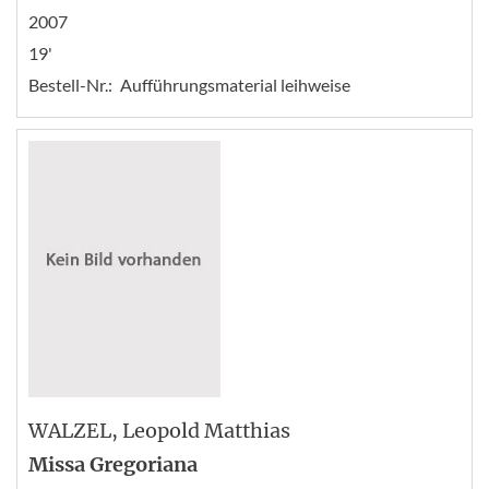
2007
19'
Bestell-Nr.:
Aufführungsmaterial leihweise
WALZEL
, Leopold Matthias
Missa Gregoriana