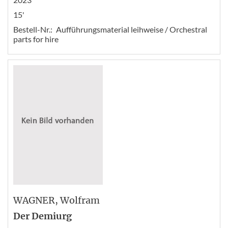
15'
Bestell-Nr.:
Aufführungsmaterial leihweise / Orchestral
parts for hire
WAGNER
, Wolfram
Der Demiurg