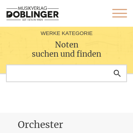
WERKE KATEGORIE
Noten
suchen und finden
Orchester