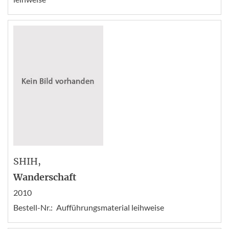
SHIH
,
Wanderschaft
2010
Bestell-Nr.:
Aufführungsmaterial leihweise