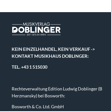
KEIN EINZELHANDEL, KEIN VERKAUF ->
KONTAKT MUSIKHAUS DOBLINGER:
TEL. +43 1 515030
Rechteverwaltung Edition Ludwig Doblinger (B
Herzmansky) bei Bosworth:
Bosworth & Co. Ltd. GmbH