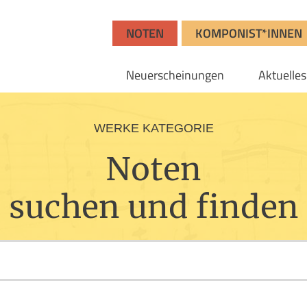
NOTEN
KOMPONIST*INNEN
Neuerscheinungen
Aktuelles
WERKE KATEGORIE
Noten
suchen und finden