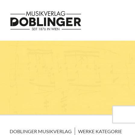
DOBLINGER MUSIKVERLAG
WERKE KATEGORIE