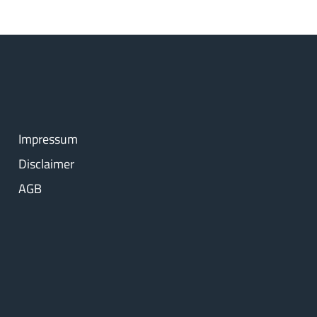
Impressum
Disclaimer
AGB