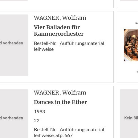
WAGNER
, Wolfram
Vier Balladen für
Kammerorchester
Bestell-Nr.:
Aufführungsmaterial
leihweise
WAGNER
, Wolfram
Dances in the Ether
1993
22'
Bestell-Nr.:
Aufführungsmaterial
leihweise, Stp. 667