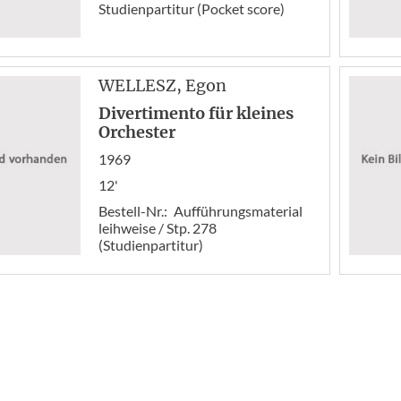
Studienpartitur (Pocket score)
WELLESZ
, Egon
Divertimento für kleines
Orchester
1969
12'
Bestell-Nr.:
Aufführungsmaterial
leihweise / Stp. 278
(Studienpartitur)