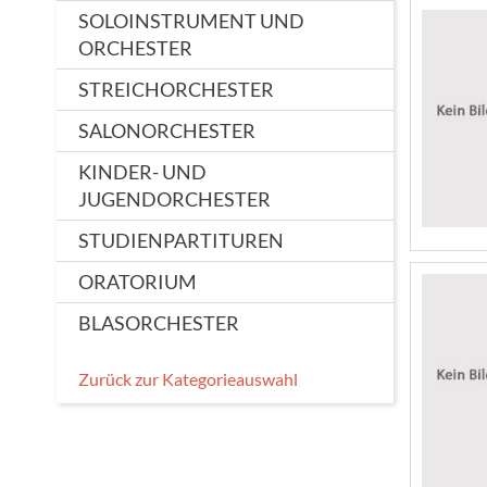
SOLOINSTRUMENT UND
ORCHESTER
STREICHORCHESTER
SALONORCHESTER
KINDER- UND
JUGENDORCHESTER
STUDIENPARTITUREN
ORATORIUM
BLASORCHESTER
Zurück zur Kategorieauswahl