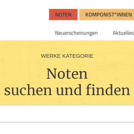
NOTEN
KOMPONIST*INNEN
Neuerscheinungen
Aktuelles
WERKE KATEGORIE
Noten
suchen und finden