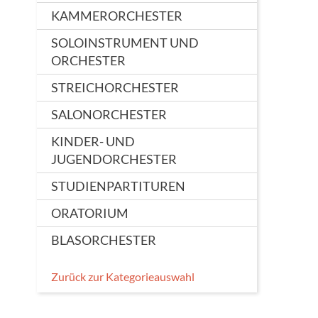
KAMMERORCHESTER
SOLOINSTRUMENT UND
ORCHESTER
STREICHORCHESTER
SALONORCHESTER
KINDER- UND
JUGENDORCHESTER
STUDIENPARTITUREN
ORATORIUM
BLASORCHESTER
Zurück zur Kategorieauswahl