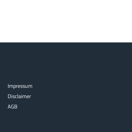
Impressum
Disclaimer
AGB