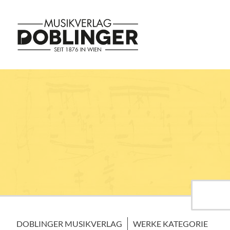
DOBLINGER MUSIKVERLAG
WERKE KATEGORIE