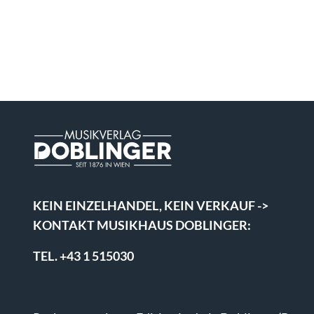
KEIN EINZELHANDEL, KEIN VERKAUF ->
KONTAKT MUSIKHAUS DOBLINGER:
TEL. +43 1 515030