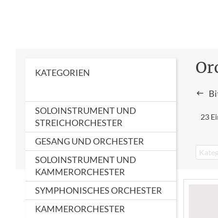
Or
KATEGORIEN
Bi
SOLOINSTRUMENT UND
23 Ei
STREICHORCHESTER
GESANG UND ORCHESTER
Kateg
SOLOINSTRUMENT UND
KAMMERORCHESTER
SYMPHONISCHES ORCHESTER
KAMMERORCHESTER