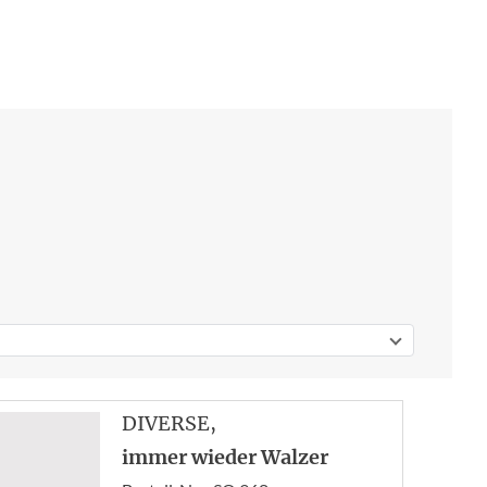
DIVERSE
,
immer wieder Walzer