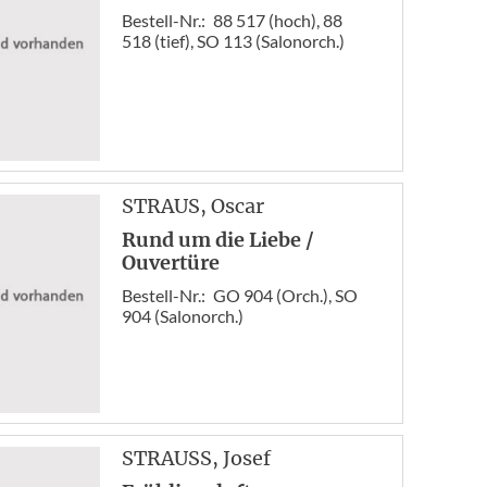
Bestell-Nr.:
88 517 (hoch), 88
518 (tief), SO 113 (Salonorch.)
STRAUS
, Oscar
Rund um die Liebe /
Ouvertüre
Bestell-Nr.:
GO 904 (Orch.), SO
904 (Salonorch.)
STRAUSS
, Josef