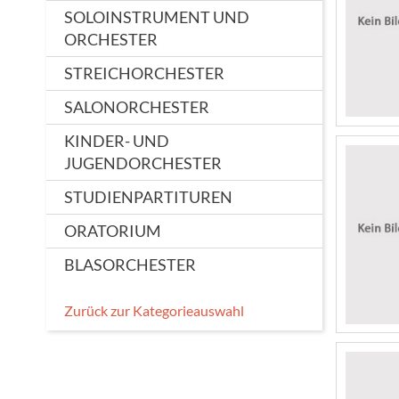
SOLOINSTRUMENT UND
ORCHESTER
STREICHORCHESTER
SALONORCHESTER
KINDER- UND
JUGENDORCHESTER
STUDIENPARTITUREN
ORATORIUM
BLASORCHESTER
Zurück zur Kategorieauswahl