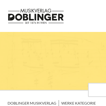
DOBLINGER MUSIKVERLAG
WERKE KATEGORIE