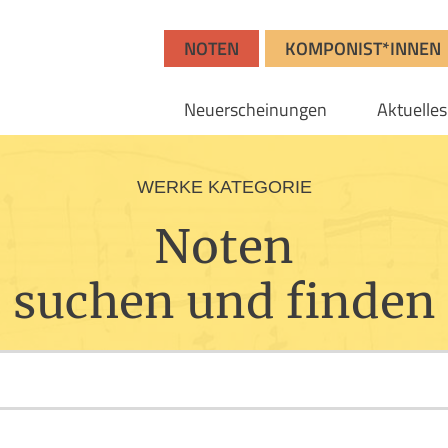
NOTEN
KOMPONIST*INNEN
Neuerscheinungen
Aktuelles
WERKE KATEGORIE
Noten
suchen und finden