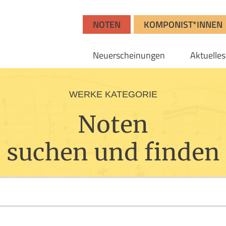
NOTEN
KOMPONIST*INNEN
Neuerscheinungen
Aktuelles
WERKE KATEGORIE
Noten
suchen und finden