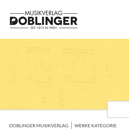
DOBLINGER MUSIKVERLAG
WERKE KATEGORIE