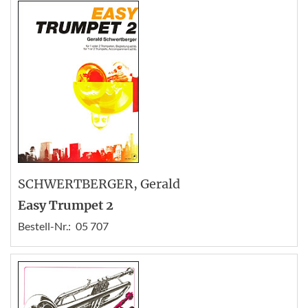
SCHWERTBERGER
, Gerald
Easy Trumpet 2
Bestell-Nr.:
05 707