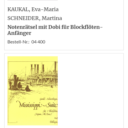
KAUKAL
, Eva-Maria
SCHNEIDER
, Martina
Notenrätsel mit Dobi für Blockflöten-
Anfänger
Bestell-Nr.:
04 400