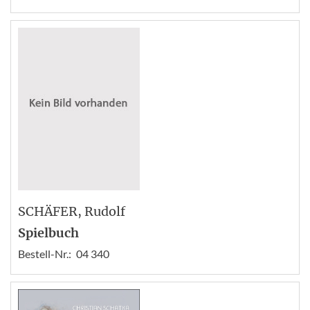
SCHÄFER
, Rudolf
Spielbuch
Bestell-Nr.:
04 340