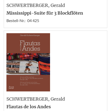
SCHWERTBERGER
, Gerald
Mississippi-Suite für 3 Blockflöten
Bestell-Nr.:
04 425
SCHWERTBERGER
, Gerald
Flautas de los Andes