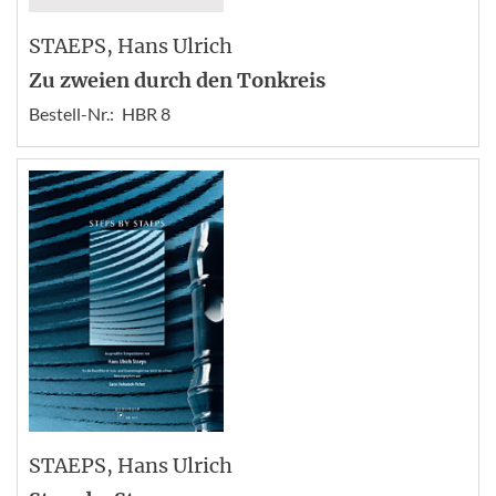
STAEPS
, Hans Ulrich
Zu zweien durch den Tonkreis
Bestell-Nr.:
HBR 8
STAEPS
, Hans Ulrich