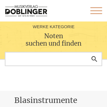
WERKE KATEGORIE
Noten
suchen und finden
Blasinstrumente