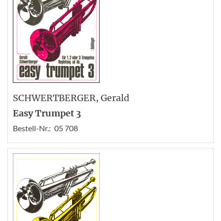
SCHWERTBERGER
, Gerald
Easy Trumpet 3
Bestell-Nr.:
05 708