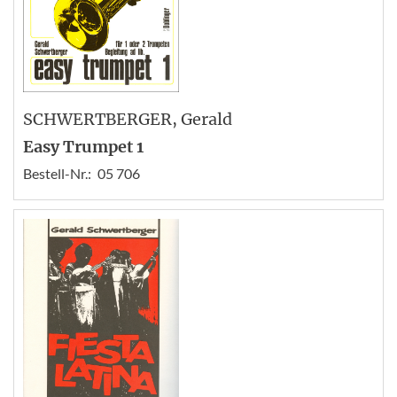
SCHWERTBERGER
, Gerald
Easy Trumpet 1
Bestell-Nr.:
05 706