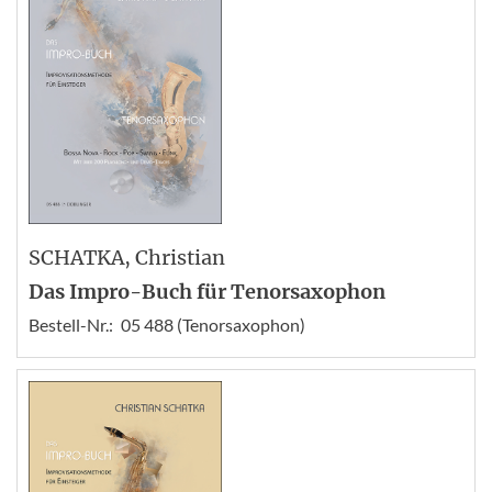
SCHATKA
, Christian
Das Impro-Buch für Tenorsaxophon
Bestell-Nr.:
05 488 (Tenorsaxophon)