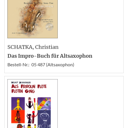
SCHATKA
, Christian
Das Impro-Buch für Altsaxophon
Bestell-Nr.:
05 487 (Altsaxophon)