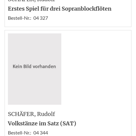
Erstes Spiel für drei Sopranblockflöten
Bestell-Nr.:
04 327
SCHÄFER
, Rudolf
Volkstänze im Satz (SAT)
Bestell-Nr.:
04 344