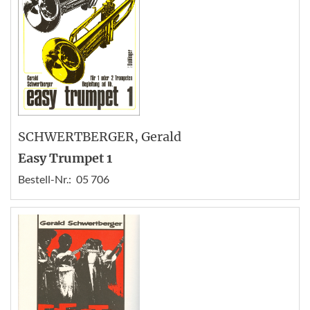
SCHWERTBERGER
, Gerald
Easy Trumpet 1
Bestell-Nr.:
05 706