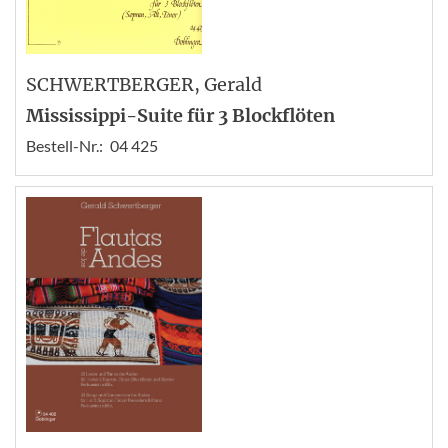
SCHWERTBERGER
, Gerald
Mississippi-Suite für 3 Blockflöten
Bestell-Nr.:
04 425