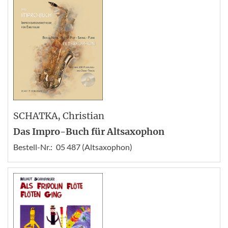
SCHATKA
, Christian
Das Impro-Buch für Altsaxophon
Bestell-Nr.:
05 487 (Altsaxophon)