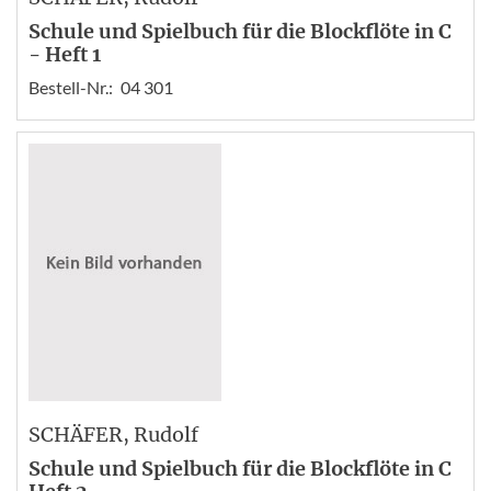
Schule und Spielbuch für die Blockflöte in C
- Heft 1
Bestell-Nr.:
04 301
SCHÄFER
, Rudolf
Schule und Spielbuch für die Blockflöte in C