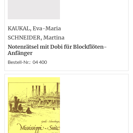
KAUKAL
, Eva-Maria
SCHNEIDER
, Martina
Notenrätsel mit Dobi für Blockflöten-
Anfänger
Bestell-Nr.:
04 400