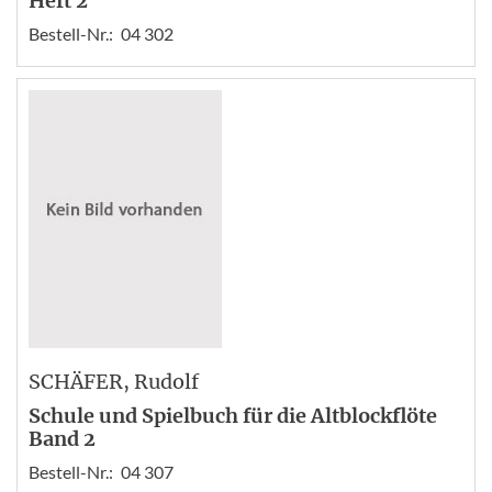
Heft 2
Bestell-Nr.:
04 302
SCHÄFER
, Rudolf
Schule und Spielbuch für die Altblockflöte
Band 2
Bestell-Nr.:
04 307