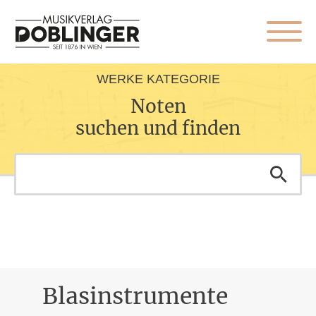
WERKE KATEGORIE
Noten
suchen und finden
Blasinstrumente