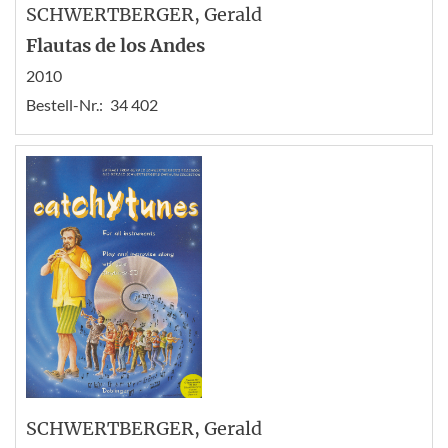
SCHWERTBERGER
, Gerald
Flautas de los Andes
2010
Bestell-Nr.:
34 402
SCHWERTBERGER
, Gerald