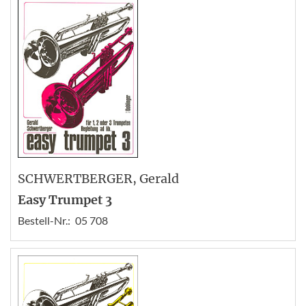
SCHWERTBERGER
, Gerald
Easy Trumpet 3
Bestell-Nr.:
05 708