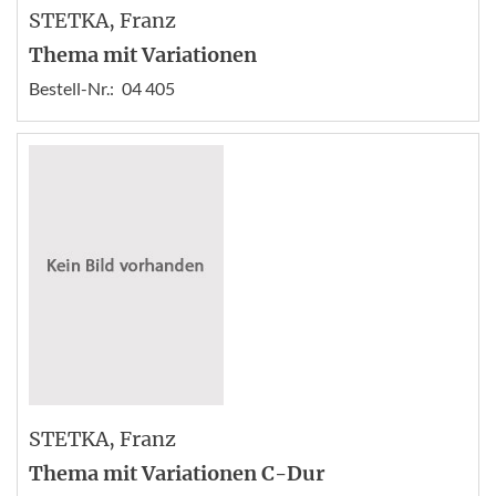
STETKA
, Franz
Thema mit Variationen
Bestell-Nr.:
04 405
STETKA
, Franz
Thema mit Variationen C-Dur