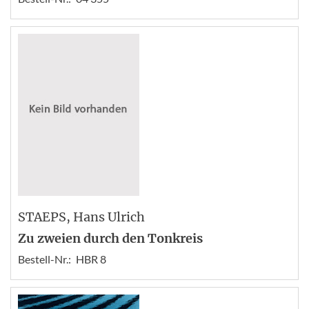
STAEPS
, Hans Ulrich
Zu zweien durch den Tonkreis
Bestell-Nr.:
HBR 8