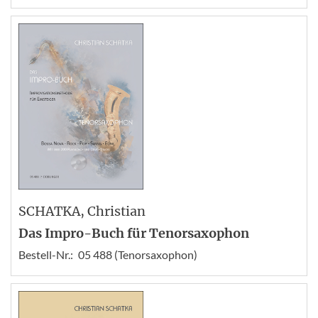
SCHATKA
, Christian
Das Impro-Buch für Tenorsaxophon
Bestell-Nr.:
05 488 (Tenorsaxophon)