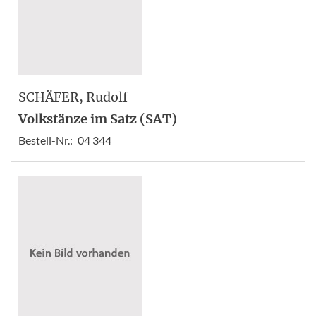
SCHÄFER
, Rudolf
Volkstänze im Satz (SAT)
Bestell-Nr.:
04 344