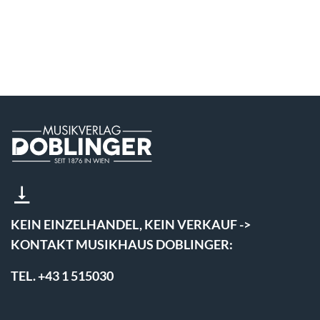
KEIN EINZELHANDEL, KEIN VERKAUF ->
KONTAKT MUSIKHAUS DOBLINGER:
TEL. +43 1 515030