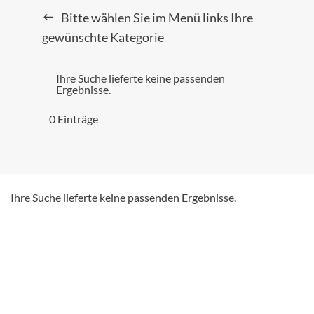
Bitte wählen Sie im Menü links Ihre
gewünschte Kategorie
Ihre Suche lieferte keine passenden
Ergebnisse.
0 Einträge
Ihre Suche lieferte keine passenden Ergebnisse.