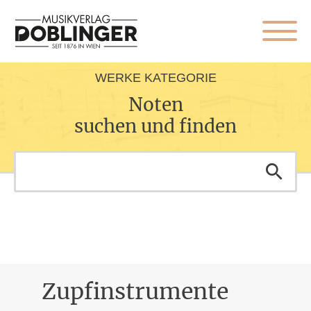
WERKE KATEGORIE
Noten
suchen und finden
Zupfinstrumente