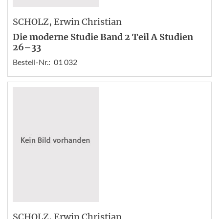
SCHOLZ
, Erwin Christian
Die moderne Studie Band 2 Teil A Studien
26–33
Bestell-Nr.:
01 032
SCHOLZ
, Erwin Christian