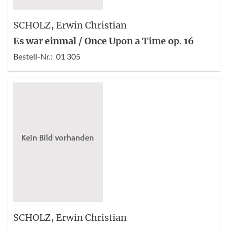
SCHOLZ
, Erwin Christian
Es war einmal / Once Upon a Time op. 16
Bestell-Nr.:
01 305
SCHOLZ
, Erwin Christian