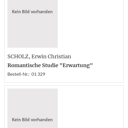
SCHOLZ
, Erwin Christian
Romantische Studie "Erwartung"
Bestell-Nr.:
01 329