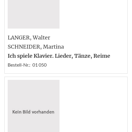
LANGER
, Walter
SCHNEIDER
, Martina
Ich spiele Klavier. Lieder, Tänze, Reime
Bestell-Nr.:
01 050