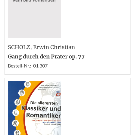
SCHOLZ
, Erwin Christian
Gang durch den Prater op. 77
Bestell-Nr.:
01 307