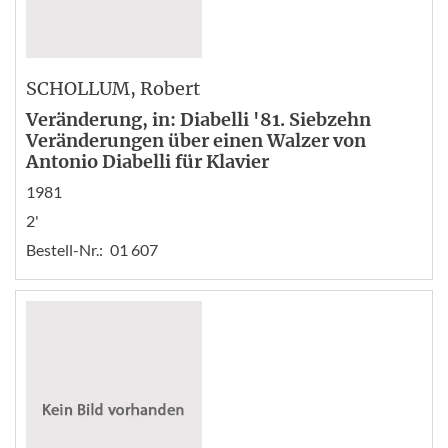
SCHOLLUM
, Robert
Veränderung, in: Diabelli '81. Siebzehn
Veränderungen über einen Walzer von
Antonio Diabelli für Klavier
1981
2'
Bestell-Nr.:
01 607