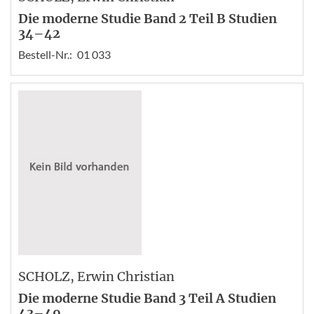
Die moderne Studie Band 2 Teil B Studien
34–42
Bestell-Nr.:
01 033
SCHOLZ
, Erwin Christian
Die moderne Studie Band 3 Teil A Studien
43–49