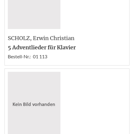
SCHOLZ
, Erwin Christian
5 Adventlieder für Klavier
Bestell-Nr.:
01 113