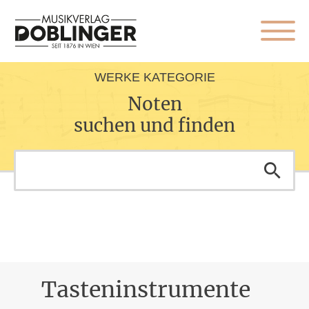
WERKE KATEGORIE
Noten
suchen und finden
Tasteninstrumente