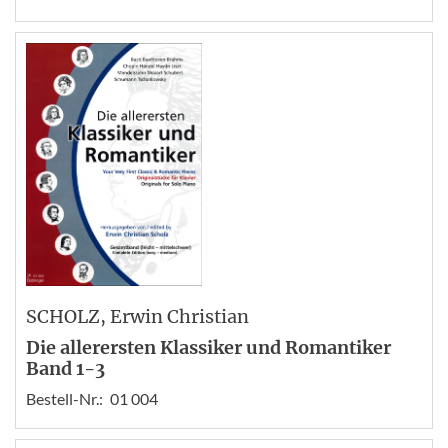
SCHOLZ
, Erwin Christian
Die allerersten Klassiker und Romantiker
Band 1-3
Bestell-Nr.:
01 004