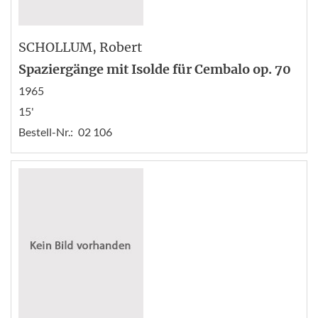
SCHOLLUM
, Robert
Spaziergänge mit Isolde für Cembalo op. 70
1965
15'
Bestell-Nr.:
02 106