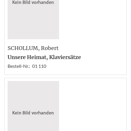
SCHOLLUM
, Robert
Unsere Heimat, Klaviersätze
Bestell-Nr.:
01 110