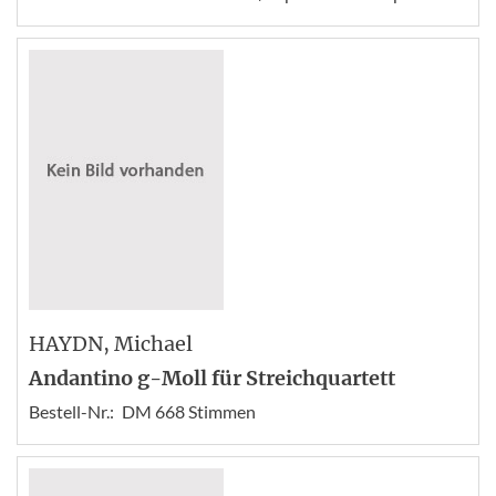
HAYDN
, Michael
Andantino g-Moll für Streichquartett
Bestell-Nr.:
DM 668 Stimmen