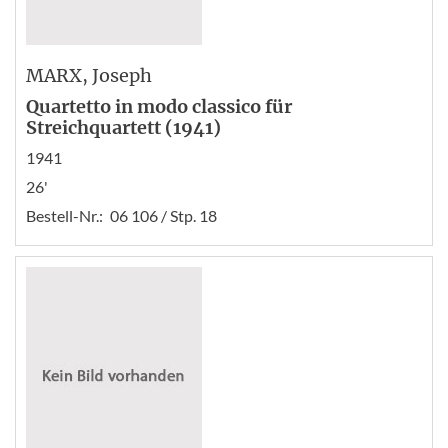
MARX
, Joseph
Quartetto in modo classico für
Streichquartett (1941)
1941
26'
Bestell-Nr.:
06 106 / Stp. 18