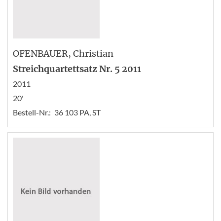
OFENBAUER
, Christian
Streichquartettsatz Nr. 5 2011
2011
20'
Bestell-Nr.:
36 103 PA, ST