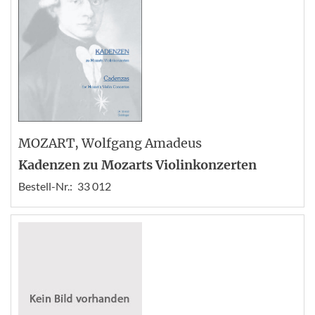
MOZART
, Wolfgang Amadeus
Kadenzen zu Mozarts Violinkonzerten
Bestell-Nr.:
33 012