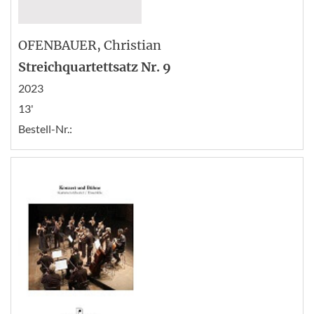
OFENBAUER
, Christian
Streichquartettsatz Nr. 9
2023
13'
Bestell-Nr.: