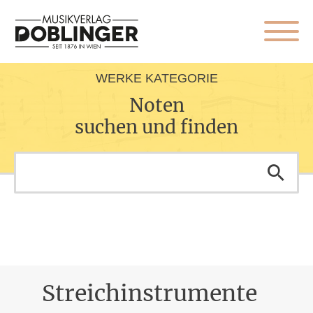
WERKE KATEGORIE
Noten
suchen und finden
Streichinstrumente