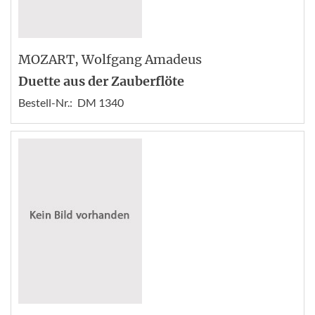
MOZART
, Wolfgang Amadeus
Duette aus der Zauberflöte
Bestell-Nr.:
DM 1340