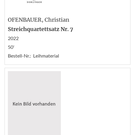
OFENBAUER
, Christian
Streichquartettsatz Nr. 7
2022
50'
Bestell-Nr.:
Leihmaterial