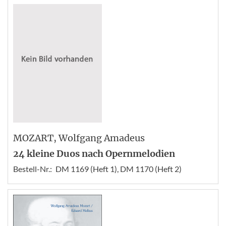
MOZART
, Wolfgang Amadeus
24 kleine Duos nach Opernmelodien
Bestell-Nr.:
DM 1169 (Heft 1), DM 1170 (Heft 2)