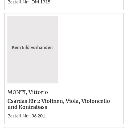
Bestell-Nr.:
DM 1315
MONTI
, Vittorio
Csardas für 2 Violinen, Viola, Violoncello
und Kontrabass
Bestell-Nr.:
36 201