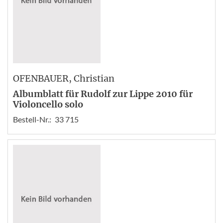
OFENBAUER
, Christian
Albumblatt für Rudolf zur Lippe 2010 für
Violoncello solo
Bestell-Nr.:
33 715