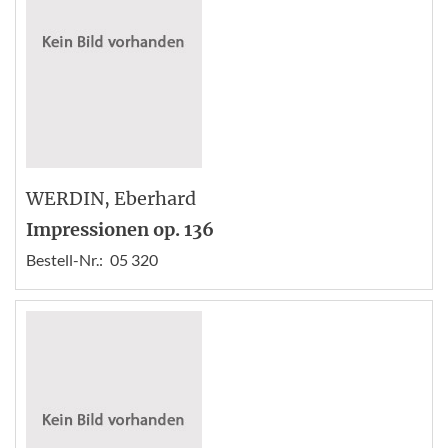
WERDIN
, Eberhard
Impressionen op. 136
Bestell-Nr.:
05 320