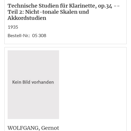
Technische Studien für Klarinette, op.34 --
Teil 2: Nicht-tonale Skalen und
Akkordstudien
1935
Bestell-Nr.:
05 308
WOLFGANG
, Gernot