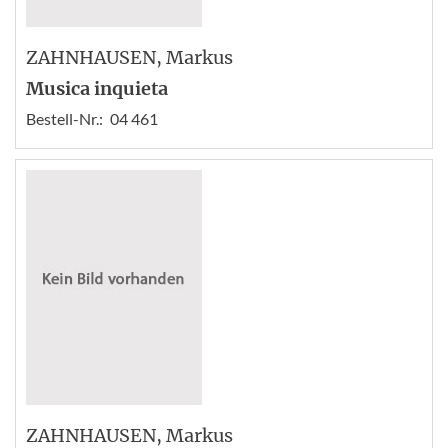
ZAHNHAUSEN
, Markus
Musica inquieta
Bestell-Nr.:
04 461
ZAHNHAUSEN
, Markus