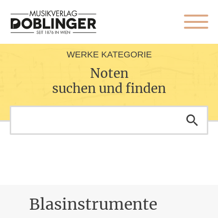
WERKE KATEGORIE
Noten
suchen und finden
Blasinstrumente