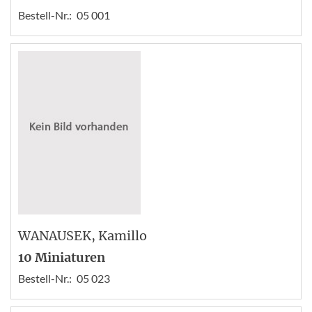
Bestell-Nr.:
05 001
WANAUSEK
, Kamillo
10 Miniaturen
Bestell-Nr.:
05 023