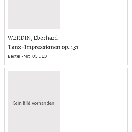
WERDIN
, Eberhard
Tanz-Impressionen op. 131
Bestell-Nr.:
05 010