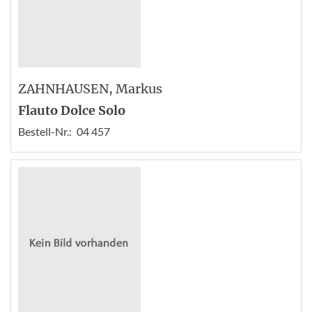
ZAHNHAUSEN
, Markus
Flauto Dolce Solo
Bestell-Nr.:
04 457