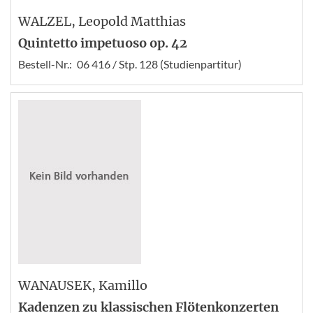
WALZEL
, Leopold Matthias
Quintetto impetuoso op. 42
Bestell-Nr.:
06 416 / Stp. 128 (Studienpartitur)
WANAUSEK
, Kamillo
Kadenzen zu klassischen Flötenkonzerten