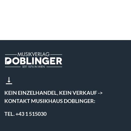
KEIN EINZELHANDEL, KEIN VERKAUF ->
KONTAKT MUSIKHAUS DOBLINGER:
TEL. +43 1 515030