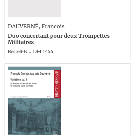
DAUVERNÉ
, Francois
Duo concertant pour deux Trompettes
Militaires
Bestell-Nr.:
DM 1456