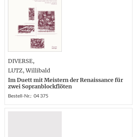
DIVERSE
,
LUTZ
, Willibald
Im Duett mit Meistern der Renaissance für
zwei Sopranblockflöten
Bestell-Nr.:
04 375