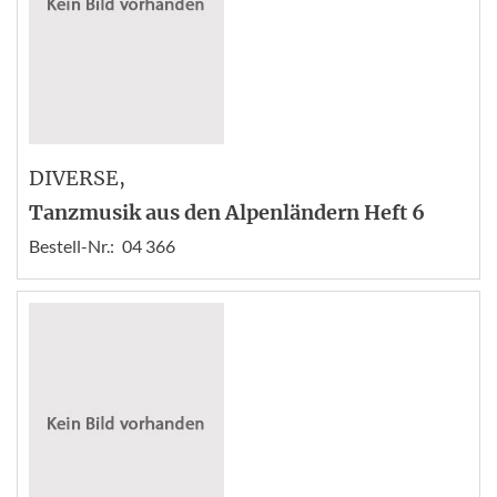
DIVERSE
,
Tanzmusik aus den Alpenländern Heft 6
Bestell-Nr.:
04 366