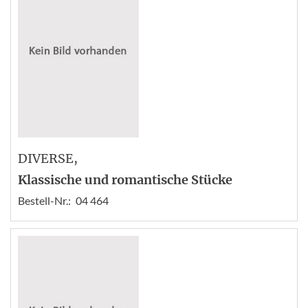
DIVERSE
,
Klassische und romantische Stücke
Bestell-Nr.:
04 464