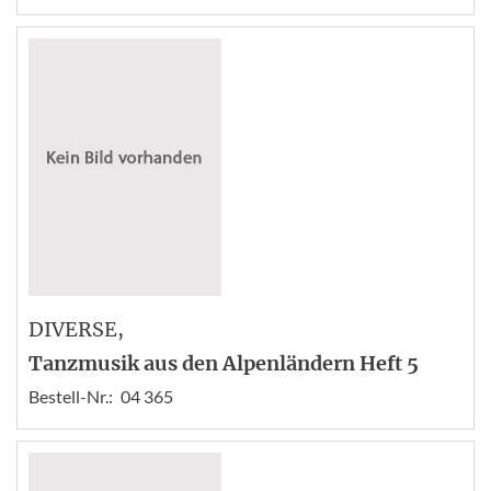
DIVERSE
,
Tanzmusik aus den Alpenländern Heft 5
Bestell-Nr.:
04 365