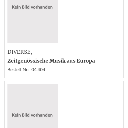
DIVERSE
,
Zeitgenössische Musik aus Europa
Bestell-Nr.:
04 404