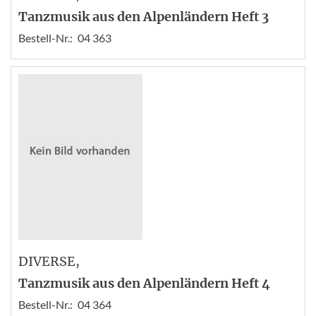
Tanzmusik aus den Alpenländern Heft 3
Bestell-Nr.:
04 363
DIVERSE
,
Tanzmusik aus den Alpenländern Heft 4
Bestell-Nr.:
04 364