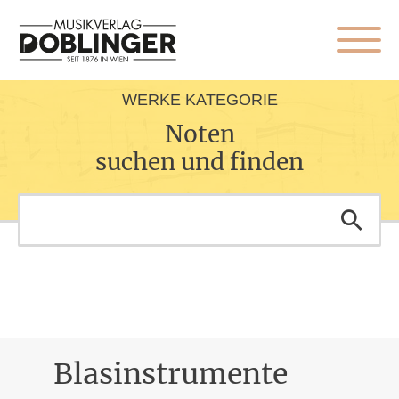
WERKE KATEGORIE
Noten
suchen und finden
Blasinstrumente