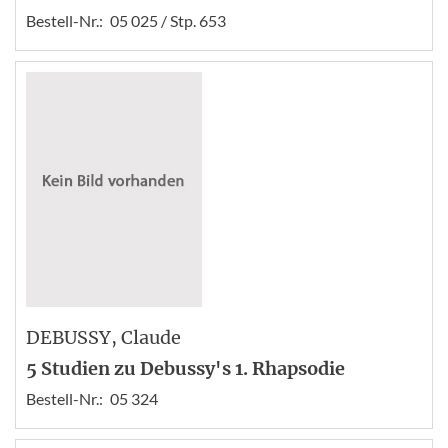
Bestell-Nr.:
05 025 / Stp. 653
DEBUSSY
, Claude
5 Studien zu Debussy's 1. Rhapsodie
Bestell-Nr.:
05 324