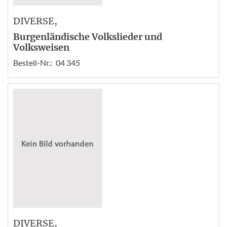
DIVERSE
,
Burgenländische Volkslieder und
Volksweisen
Bestell-Nr.:
04 345
DIVERSE
,