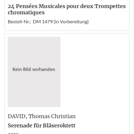
24 Pensées Musicales pour deux Trompettes
chromatiques
Bestell-Nr.:
DM 1479 (in Vorbereitung)
DAVID
, Thomas Christian
Serenade für Bläseroktett