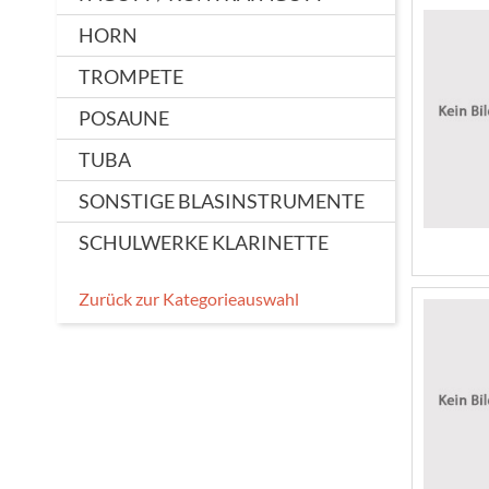
HORN
TROMPETE
POSAUNE
TUBA
SONSTIGE BLASINSTRUMENTE
SCHULWERKE KLARINETTE
Zurück zur Kategorieauswahl