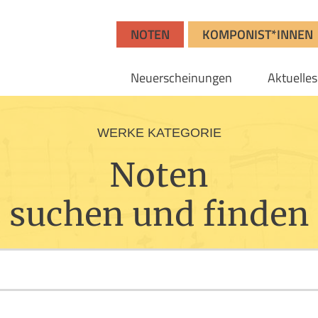
NOTEN
KOMPONIST*INNEN
Neuerscheinungen
Aktuelles
WERKE KATEGORIE
Noten
suchen und finden