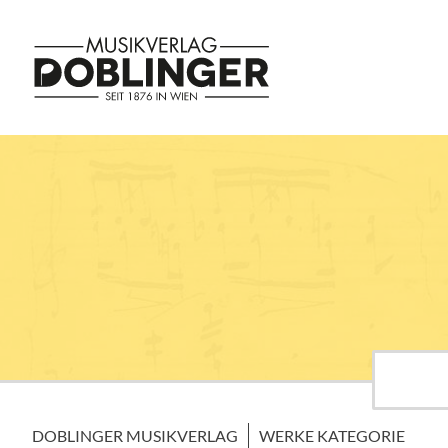
DOBLINGER MUSIKVERLAG
WERKE KATEGORIE