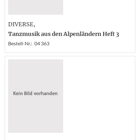
DIVERSE
,
Tanzmusik aus den Alpenländern Heft 3
Bestell-Nr.:
04 363