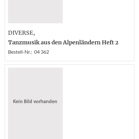
DIVERSE
,
Tanzmusik aus den Alpenländern Heft 2
Bestell-Nr.:
04 362