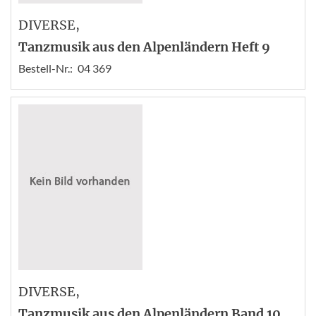
DIVERSE
,
Tanzmusik aus den Alpenländern Heft 9
Bestell-Nr.:
04 369
DIVERSE
,
Tanzmusik aus den Alpenländern Band 10