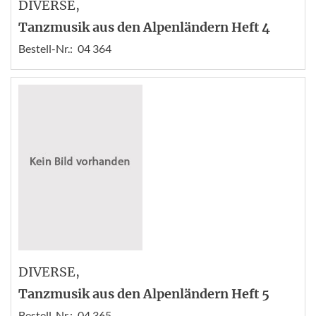
DIVERSE
,
Tanzmusik aus den Alpenländern Heft 4
Bestell-Nr.:
04 364
DIVERSE
,
Tanzmusik aus den Alpenländern Heft 5
Bestell-Nr.:
04 365