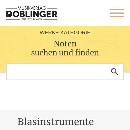
WERKE KATEGORIE
Noten
suchen und finden
Blasinstrumente