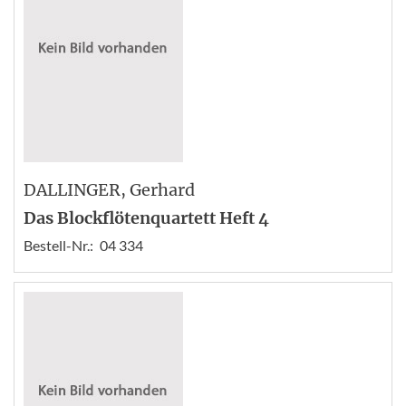
DALLINGER
, Gerhard
Das Blockflötenquartett Heft 4
Bestell-Nr.:
04 334