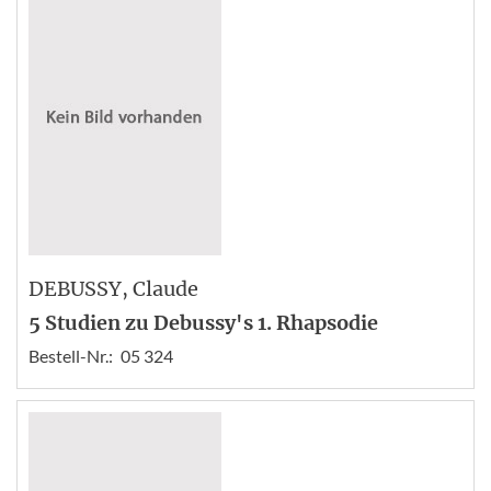
DEBUSSY
, Claude
5 Studien zu Debussy's 1. Rhapsodie
Bestell-Nr.:
05 324