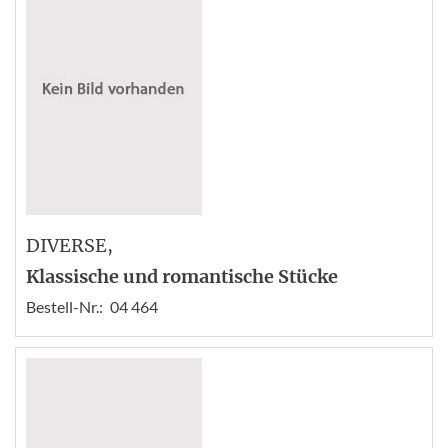
DIVERSE
,
Klassische und romantische Stücke
Bestell-Nr.:
04 464