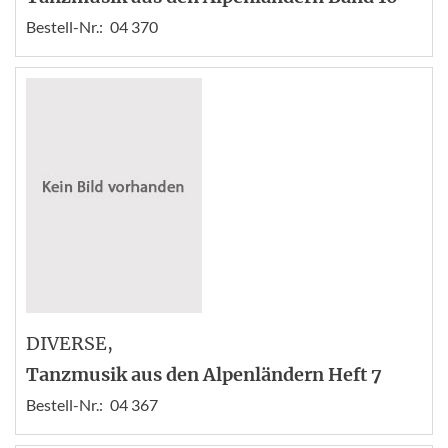
Bestell-Nr.:
04 370
DIVERSE
,
Tanzmusik aus den Alpenländern Heft 7
Bestell-Nr.:
04 367