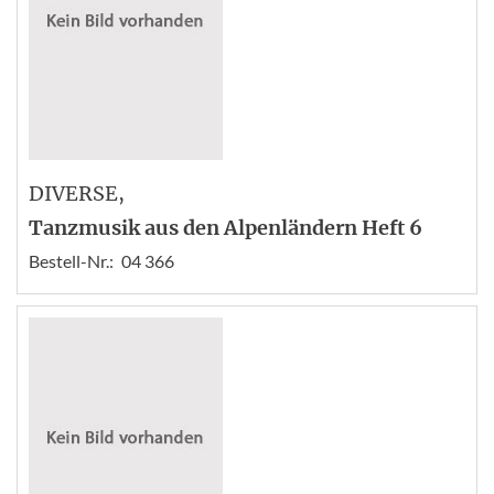
DIVERSE
,
Tanzmusik aus den Alpenländern Heft 6
Bestell-Nr.:
04 366