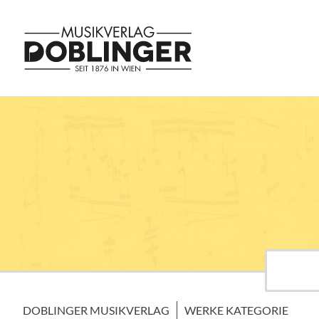
DOBLINGER MUSIKVERLAG
WERKE KATEGORIE