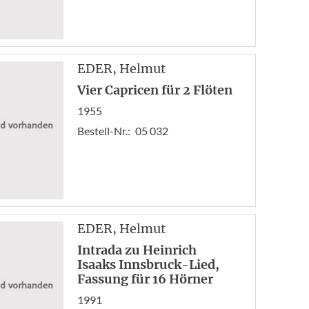
EDER
, Helmut
Vier Capricen für 2 Flöten
1955
Bestell-Nr.:
05 032
EDER
, Helmut
Intrada zu Heinrich
Isaaks Innsbruck-Lied,
Fassung für 16 Hörner
1991