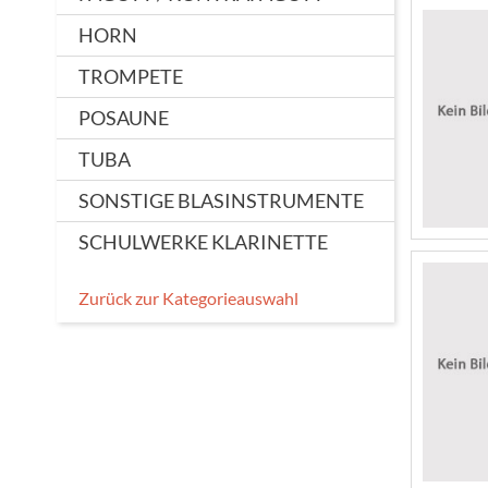
HORN
TROMPETE
POSAUNE
TUBA
SONSTIGE BLASINSTRUMENTE
SCHULWERKE KLARINETTE
Zurück zur Kategorieauswahl