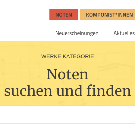
NOTEN
KOMPONIST*INNEN
Neuerscheinungen
Aktuelles
WERKE KATEGORIE
Noten
suchen und finden